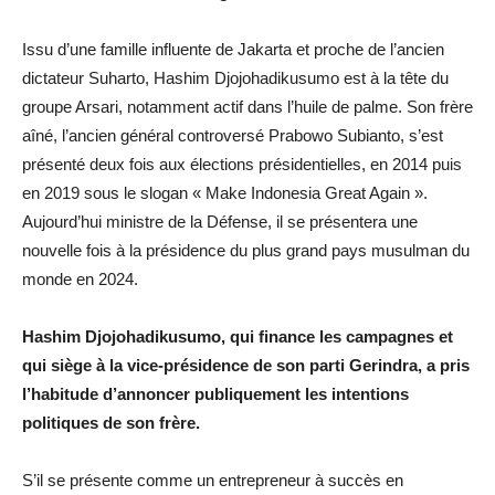
Issu d’une famille influente de Jakarta et proche de l’ancien
dictateur Suharto, Hashim Djojohadikusumo est à la tête du
groupe Arsari, notamment actif dans l’huile de palme. Son frère
aîné, l’ancien général controversé Prabowo Subianto, s’est
présenté deux fois aux élections présidentielles, en 2014 puis
en 2019 sous le slogan « Make Indonesia Great Again ».
Aujourd’hui ministre de la Défense, il se présentera une
nouvelle fois à la présidence du plus grand pays musulman du
monde en 2024.
Hashim Djojohadikusumo, qui finance les campagnes et
qui siège à la vice-présidence de son parti Gerindra, a pris
l’habitude d’annoncer publiquement les intentions
politiques de son frère.
S’il se présente comme un entrepreneur à succès en