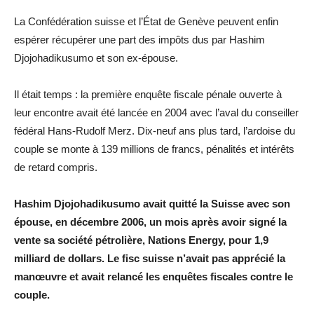
La Confédération suisse et l’État de Genève peuvent enfin
espérer récupérer une part des impôts dus par Hashim
Djojohadikusumo et son ex-épouse.
Il était temps : la première enquête fiscale pénale ouverte à
leur encontre avait été lancée en 2004 avec l’aval du conseiller
fédéral Hans-Rudolf Merz. Dix-neuf ans plus tard, l’ardoise du
couple se monte à 139 millions de francs, pénalités et intérêts
de retard compris.
Hashim Djojohadikusumo avait quitté la Suisse avec son
épouse, en décembre 2006, un mois après avoir signé la
vente sa société pétrolière, Nations Energy, pour 1,9
milliard de dollars. Le fisc suisse n’avait pas apprécié la
manœuvre et avait relancé les enquêtes fiscales contre le
couple.