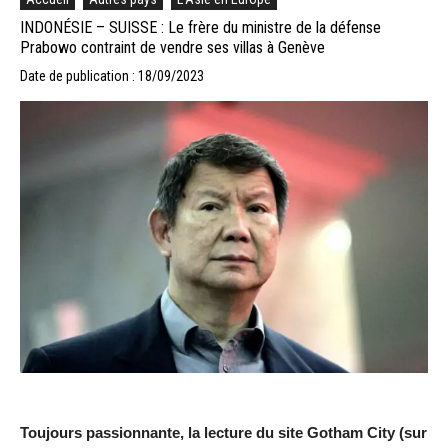
INDONÉSIE – SUISSE : Le frère du ministre de la défense
Prabowo contraint de vendre ses villas à Genève
Date de publication : 18/09/2023
Toujours passionnante, la lecture du site Gotham City (sur