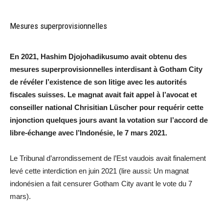
Mesures superprovisionnelles
En 2021, Hashim Djojohadikusumo avait obtenu des
mesures superprovisionnelles interdisant à Gotham City
de révéler l’existence de son litige avec les autorités
fiscales suisses. Le magnat avait fait appel à l’avocat et
conseiller national Chrisitian Lüscher pour requérir cette
injonction quelques jours avant la votation sur l’accord de
libre-échange avec l’Indonésie, le 7 mars 2021.
Le Tribunal d’arrondissement de l’Est vaudois avait finalement
levé cette interdiction en juin 2021 (lire aussi: Un magnat
indonésien a fait censurer Gotham City avant le vote du 7
mars).