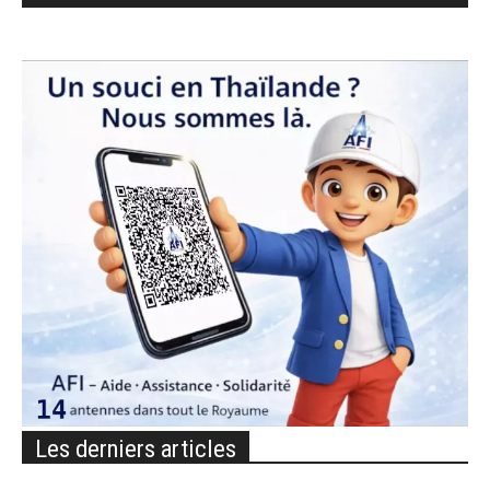
Les derniers articles