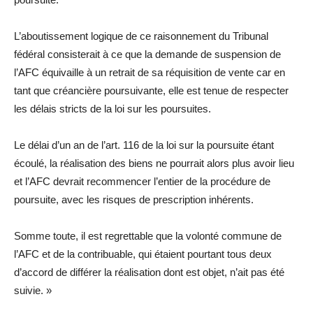
L’aboutissement logique de ce raisonnement du Tribunal
fédéral consisterait à ce que la demande de suspension de
l’AFC équivaille à un retrait de sa réquisition de vente car en
tant que créancière poursuivante, elle est tenue de respecter
les délais stricts de la loi sur les poursuites.
Le délai d’un an de l’art. 116 de la loi sur la poursuite étant
écoulé, la réalisation des biens ne pourrait alors plus avoir lieu
et l’AFC devrait recommencer l’entier de la procédure de
poursuite, avec les risques de prescription inhérents.
Somme toute, il est regrettable que la volonté commune de
l’AFC et de la contribuable, qui étaient pourtant tous deux
d’accord de différer la réalisation dont est objet, n’ait pas été
suivie. »