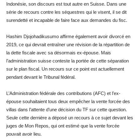
Indonésie, son discours est tout autre en Suisse. Dans une
série de recours contre les séquestres qui le visent, il se dit
surendetté et incapable de faire face aux demandes du fisc.
Hashim Djojohadikusumo affirme également avoir divorcé en
2019, ce qui devrait entraîner une révision de la répartition de
la dette fiscale avec sa désormais ex-épouse. Mais
l’administration suisse conteste la portée de cette séparation
sur le plan fiscal. Un recours sur ce point est actuellement
pendant devant le Tribunal fédéral.
L’Administration fédérale des contributions (AFC) et l’ex-
épouse souhaitaient tous deux empêcher la vente forcée des
villas dans l’attente d’une décision du TF sur cette question.
Seule cette dernière a déposé un recours à ce sujet devant les
juges de Mon Repos, qui ont estimé que la vente forcée
pouvait avoir lieu.