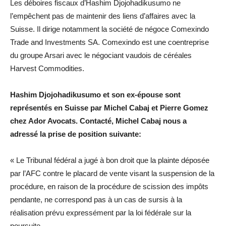
Les déboires fiscaux d’Hashim Djojohadikusumo ne
l’empêchent pas de maintenir des liens d’affaires avec la
Suisse. Il dirige notamment la société de négoce Comexindo
Trade and Investments SA. Comexindo est une coentreprise
du groupe Arsari avec le négociant vaudois de céréales
Harvest Commodities.
Hashim Djojohadikusumo et son ex-épouse sont
représentés en Suisse par Michel Cabaj et Pierre Gomez
chez Ador Avocats. Contacté, Michel Cabaj nous a
adressé la prise de position suivante:
« Le Tribunal fédéral a jugé à bon droit que la plainte déposée
par l’AFC contre le placard de vente visant la suspension de la
procédure, en raison de la procédure de scission des impôts
pendante, ne correspond pas à un cas de sursis à la
réalisation prévu expressément par la loi fédérale sur la
poursuite.