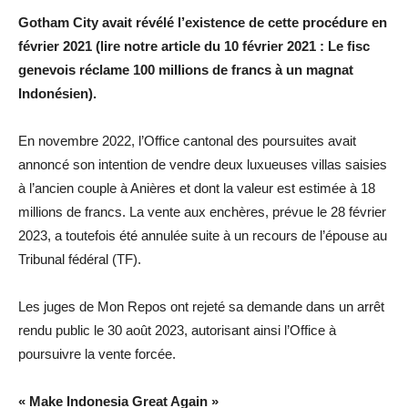
Gotham City avait révélé l’existence de cette procédure en
février 2021 (lire notre article du 10 février 2021 : Le fisc
genevois réclame 100 millions de francs à un magnat
Indonésien).
En novembre 2022, l’Office cantonal des poursuites avait
annoncé son intention de vendre deux luxueuses villas saisies
à l’ancien couple à Anières et dont la valeur est estimée à 18
millions de francs. La vente aux enchères, prévue le 28 février
2023, a toutefois été annulée suite à un recours de l’épouse au
Tribunal fédéral (TF).
Les juges de Mon Repos ont rejeté sa demande dans un arrêt
rendu public le 30 août 2023, autorisant ainsi l’Office à
poursuivre la vente forcée.
« Make Indonesia Great Again »