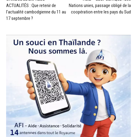
ACTUALITÉS : Que retenir de
Nations unies, passage obligé de la
l’actualité cambodgienne du 11 au
coopération entre les pays du Sud
17 septembre ?