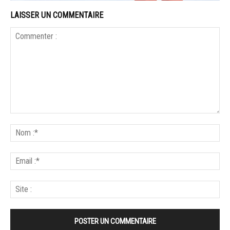
LAISSER UN COMMENTAIRE