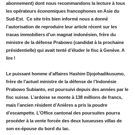
abonnement) dont nous recommandons la lecture à tous
les opérateurs économiques francophones en Asie du
Sud-Est. Ce site très bien informé nous a donné
l’autorisation de reproduire leur article récent sur les
tracas immobiliers d’un magnat indonésien, frère du
ministre de la défense Prabowo (candidat à la prochaine
présidentielle) qui avait tenté d’éluder le fisc à Genève. A
lire !
Le puissant homme d’affaires Hashim Djojohadikusumo,
frère de l’actuel ministre de la défense de l’Indonésie
Prabowo Subianto, est poursuivi depuis des années par le
fisc suisse. L’ardoise se monte à 138 millions de francs,
mais l’ancien résident d’Anières a pris la poudre
d’escampette. L’Office cantonal des poursuites pourra
procéder à la vente forcée des deux luxueuses villas de
son ex-épouse du bord du lac.