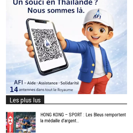
Les plus lus
HONG KONG – SPORT : Les Bleus remportent
la médaille d’argent...