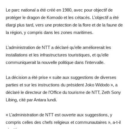
Le parc national a été créé en 1980, avec pour objectif de
protéger le dragon de Komodo et les cétacés. L’objectif a été
élargi plus tard, vers une protection de la flore et de la faune de
la région, y compris dans les zones maritimes.
L’administration de NTT a déclaré qu’elle améliorerait les
installations et les infrastructures touristiques, et qu’elle
communiquerait la nouvelle politique dans l’intervalle.
La décision a été prise « suite aux suggestions de diverses
parties et sur les instructions du président Joko Widodo », a
déclaré le directeur de l’Office du tourisme de NTT, Zeth Sony
Libing, cité par Antara lundi.
« L’administration de NTT est ouverte aux suggestions, y
compris celles des chefs religieux et communautaires », a-t-il