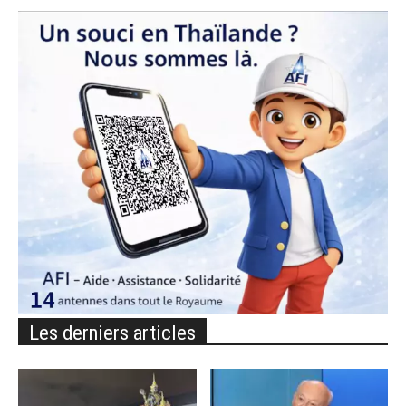
Les derniers articles