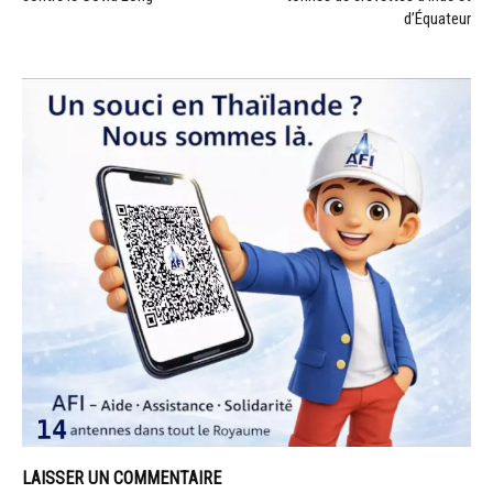
d’Équateur
LAISSER UN COMMENTAIRE