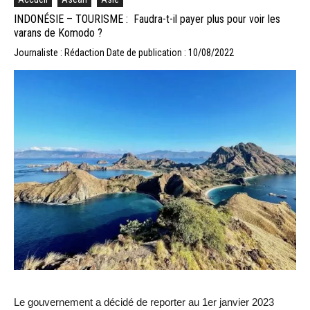
INDONÉSIE – TOURISME : Faudra-t-il payer plus pour voir les
varans de Komodo ?
Journaliste : Rédaction
Date de publication : 10/08/2022
Le gouvernement a décidé de reporter au 1er janvier 2023