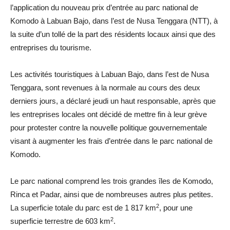
l’application du nouveau prix d’entrée au parc national de
Komodo à Labuan Bajo, dans l’est de Nusa Tenggara (NTT), à
la suite d’un tollé de la part des résidents locaux ainsi que des
entreprises du tourisme.
Les activités touristiques à Labuan Bajo, dans l’est de Nusa
Tenggara, sont revenues à la normale au cours des deux
derniers jours, a déclaré jeudi un haut responsable, après que
les entreprises locales ont décidé de mettre fin à leur grève
pour protester contre la nouvelle politique gouvernementale
visant à augmenter les frais d’entrée dans le parc national de
Komodo.
Le parc national comprend les trois grandes îles de Komodo,
Rinca et Padar, ainsi que de nombreuses autres plus petites.
2
La superficie totale du parc est de 1 817 km
, pour une
2
superficie terrestre de 603 km
.