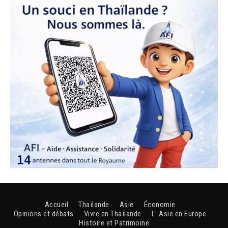
Accueil
Thaïlande
Asie
Économie
Opinions et débats
Vivre en Thaïlande
L’ Asie en Europe
Histoire et Patrimoine