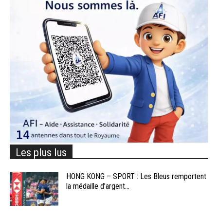
Les plus lus
HONG KONG – SPORT : Les Bleus remportent
la médaille d’argent...