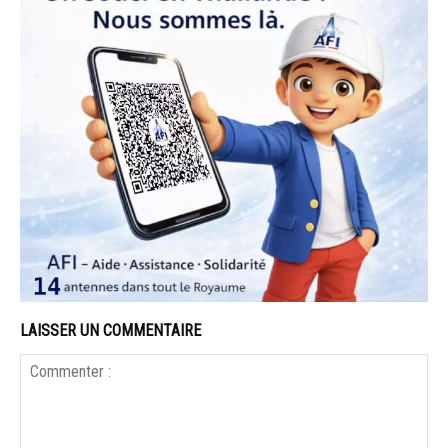
LAISSER UN COMMENTAIRE