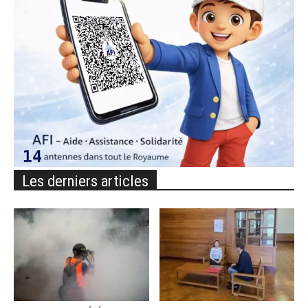
Les derniers articles