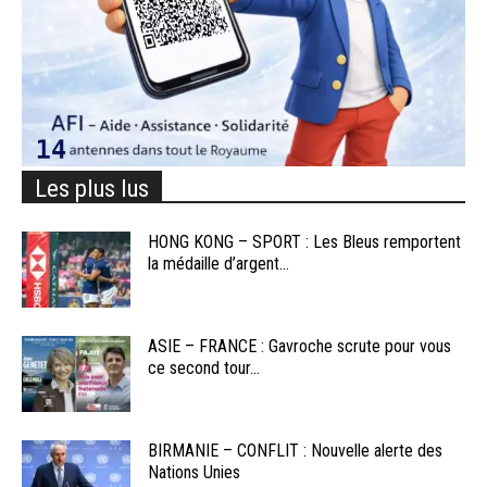
Les plus lus
HONG KONG – SPORT : Les Bleus remportent
la médaille d’argent...
ASIE – FRANCE : Gavroche scrute pour vous
ce second tour...
BIRMANIE – CONFLIT : Nouvelle alerte des
Nations Unies