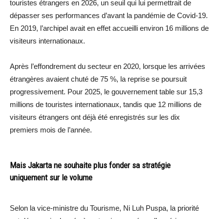
touristes étrangers en 2026, un seuil qui lui permettrait de
dépasser ses performances d’avant la pandémie de Covid-19.
En 2019, l’archipel avait en effet accueilli environ 16 millions de
visiteurs internationaux.
Après l’effondrement du secteur en 2020, lorsque les arrivées
étrangères avaient chuté de 75 %, la reprise se poursuit
progressivement. Pour 2025, le gouvernement table sur 15,3
millions de touristes internationaux, tandis que 12 millions de
visiteurs étrangers ont déjà été enregistrés sur les dix
premiers mois de l’année.
Mais Jakarta ne souhaite plus fonder sa stratégie
uniquement sur le volume
Selon la vice-ministre du Tourisme, Ni Luh Puspa, la priorité