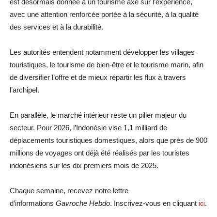
est désormais donnée à un tourisme axé sur l’expérience,
avec une attention renforcée portée à la sécurité, à la qualité
des services et à la durabilité.
Les autorités entendent notamment développer les villages
touristiques, le tourisme de bien-être et le tourisme marin, afin
de diversifier l’offre et de mieux répartir les flux à travers
l’archipel.
En parallèle, le marché intérieur reste un pilier majeur du
secteur. Pour 2026, l’Indonésie vise 1,1 milliard de
déplacements touristiques domestiques, alors que près de 900
millions de voyages ont déjà été réalisés par les touristes
indonésiens sur les dix premiers mois de 2025.
Chaque semaine, recevez notre lettre
d’informations
Gavroche Hebdo
. Inscrivez-vous en cliquant
ici
.