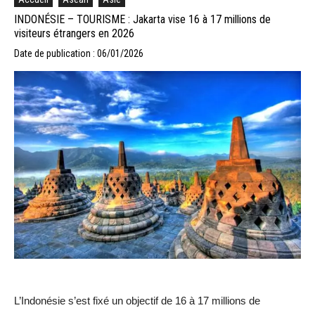
INDONÉSIE – TOURISME : Jakarta vise 16 à 17 millions de
visiteurs étrangers en 2026
Date de publication : 06/01/2026
L’Indonésie s’est fixé un objectif de 16 à 17 millions de