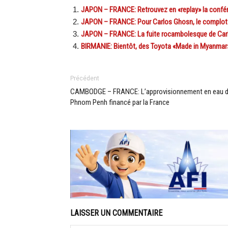
JAPON – FRANCE: Retrouvez en «replay» la confér
JAPON – FRANCE: Pour Carlos Ghosn, le complot 
JAPON – FRANCE: La fuite rocambolesque de Car
BIRMANIE: Bientôt, des Toyota «Made in Myanmar
Précédent
CAMBODGE – FRANCE: L’approvisionnement en eau 
Phnom Penh financé par la France
LAISSER UN COMMENTAIRE