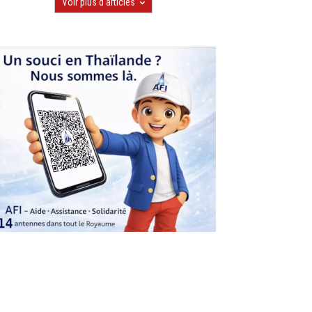
Voir plus d'articles