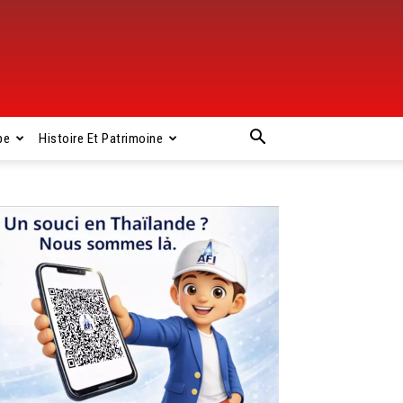
pe
Histoire Et Patrimoine