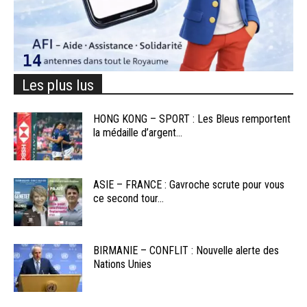
Les plus lus
HONG KONG – SPORT : Les Bleus remportent
la médaille d’argent...
ASIE – FRANCE : Gavroche scrute pour vous
ce second tour...
BIRMANIE – CONFLIT : Nouvelle alerte des
Nations Unies