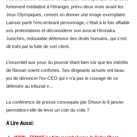
fortement médiatisé à l’étranger, prévu deux mois avant les
Jeux Olympiques, censés en donner une image exemplaire.
Laisser partir l’encombrant personnage, c’était à la fois affaiblir
ses protestations et déconsidérer son avocat Hironaka
Junichiro, redoutable défenseur des droits humains, qui s’est
dit trahi par la fuite de son client.
L’essentiel aux yeux du pouvoir étant bien sûr que les intérêts
de Nissan soient confortés. Ses dirigeants actuels ont beau
jeu de dénoncer l’ex-CEO qui « n’a pas le courage de se
défendre au tribunal »…
La conférence de presse convoquée par Ghosn le 8 janvier
permettra-t-elle de lever un coin du voile ?
A Lire Aussi: