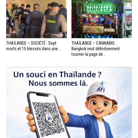
THAÏLANDE – SOCIÉTÉ : Sept
THAÏLANDE – CANNABIS :
morts et 15 blessés dans une...
Bangkok veut définitivement
tourner la page de...