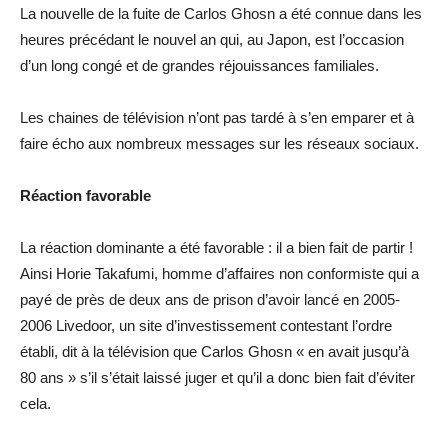
La nouvelle de la fuite de Carlos Ghosn a été connue dans les
heures précédant le nouvel an qui, au Japon, est l’occasion
d’un long congé et de grandes réjouissances familiales.
Les chaines de télévision n’ont pas tardé à s’en emparer et à
faire écho aux nombreux messages sur les réseaux sociaux.
Réaction favorable
La réaction dominante a été favorable : il a bien fait de partir !
Ainsi Horie Takafumi, homme d’affaires non conformiste qui a
payé de près de deux ans de prison d’avoir lancé en 2005-
2006 Livedoor, un site d’investissement contestant l’ordre
établi, dit à la télévision que Carlos Ghosn « en avait jusqu’à
80 ans » s’il s’était laissé juger et qu’il a donc bien fait d’éviter
cela.