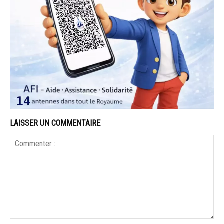
LAISSER UN COMMENTAIRE