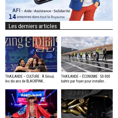
Les derniers articles
THAÏLANDE – CULTURE : À Séoul,
THAÏLANDE – ÉCONOMIE : 50 000
les dix ans de BLACKPINK...
bahts par foyer pour installer...