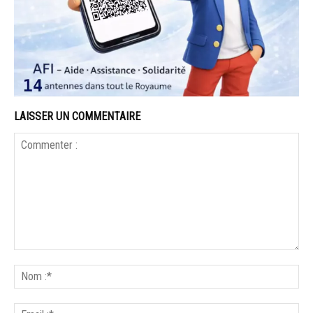
LAISSER UN COMMENTAIRE