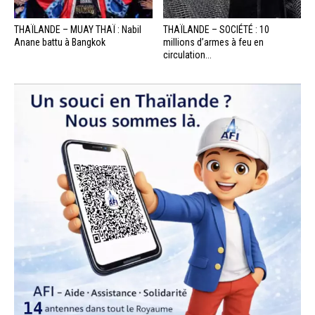
THAÏLANDE – MUAY THAÏ : Nabil
THAÏLANDE – SOCIÉTÉ : 10
Anane battu à Bangkok
millions d’armes à feu en
circulation...