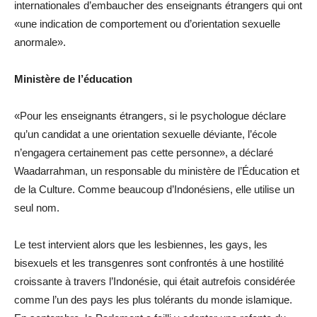
internationales d’embaucher des enseignants étrangers qui ont
«une indication de comportement ou d’orientation sexuelle
anormale».
Ministère de l’éducation
«Pour les enseignants étrangers, si le psychologue déclare
qu’un candidat a une orientation sexuelle déviante, l’école
n’engagera certainement pas cette personne», a déclaré
Waadarrahman, un responsable du ministère de l’Éducation et
de la Culture. Comme beaucoup d’Indonésiens, elle utilise un
seul nom.
Le test intervient alors que les lesbiennes, les gays, les
bisexuels et les transgenres sont confrontés à une hostilité
croissante à travers l’Indonésie, qui était autrefois considérée
comme l’un des pays les plus tolérants du monde islamique.