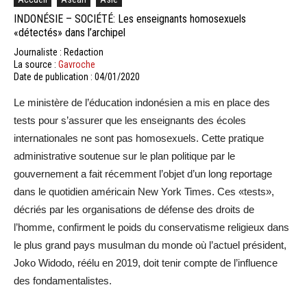
INDONÉSIE – SOCIÉTÉ: Les enseignants homosexuels
«détectés» dans l’archipel
Journaliste : Redaction
La source :
Gavroche
Date de publication : 04/01/2020
Le ministère de l’éducation indonésien a mis en place des
tests pour s’assurer que les enseignants des écoles
internationales ne sont pas homosexuels. Cette pratique
administrative soutenue sur le plan politique par le
gouvernement a fait récemment l’objet d’un long reportage
dans le quotidien américain New York Times. Ces «tests»,
décriés par les organisations de défense des droits de
l’homme, confirment le poids du conservatisme religieux dans
le plus grand pays musulman du monde où l’actuel président,
Joko Widodo, réélu en 2019, doit tenir compte de l’influence
des fondamentalistes.