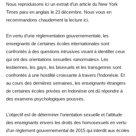
Nous reproduisons ici un extrait d’un article du New York
Times paru en anglais le 23 décembre. Nous vous en
recommandons chaudement la lecture ici.
En vertu d’une réglementation gouvernementale, les
enseignants de certaines écoles internationales sont
confrontés à des questions intrusives visant à identifier ceux
qui ont des orientations sexuelles «anormales». Les
lesbiennes, les gays, les bisexuels et les transgenres sont
confrontés à une hostilité croissante à travers l’Indonésie. Et
au cours des dernières semaines, les enseignants étrangers
de certaines écoles privées en Indonésie ont dû répondre à
des examens psychologiques poussés.
L’objectif est de déterminer l’orientation sexuelle et l’attitude
des enseignants envers les droits des homosexuels en vertu
d’un règlement gouvernemental de 2015 qui interdit aux écoles