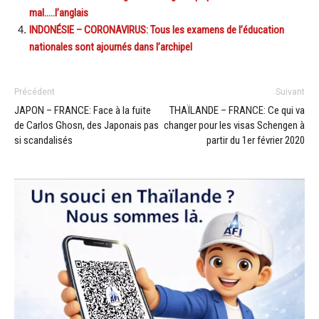
mal…..l’anglais
INDONÉSIE – CORONAVIRUS: Tous les examens de l’éducation
nationales sont ajournés dans l’archipel
Précédent
Suivant
JAPON – FRANCE: Face à la fuite
THAÏLANDE – FRANCE: Ce qui va
de Carlos Ghosn, des Japonais pas
changer pour les visas Schengen à
si scandalisés
partir du 1er février 2020