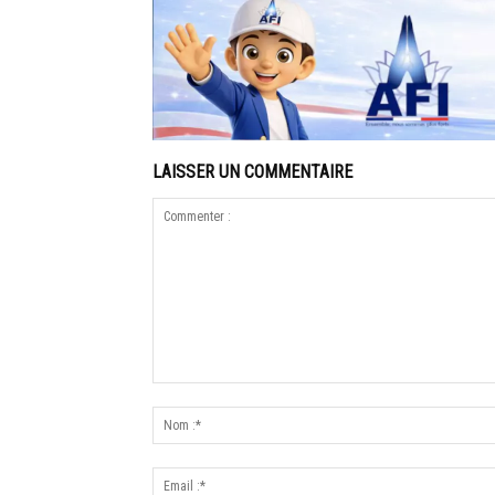
LAISSER UN COMMENTAIRE