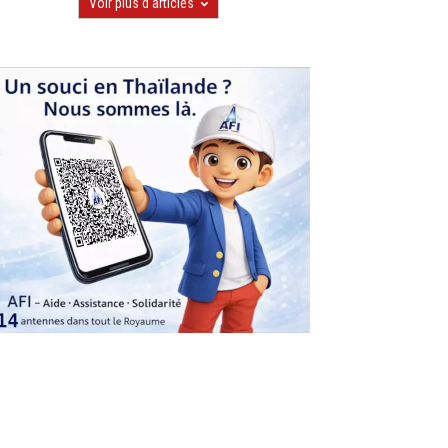
Voir plus d'articles