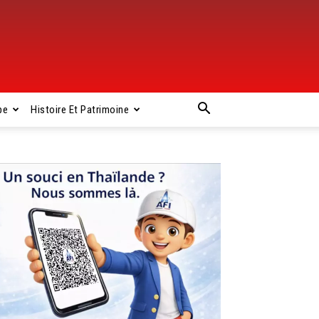
pe
Histoire Et Patrimoine