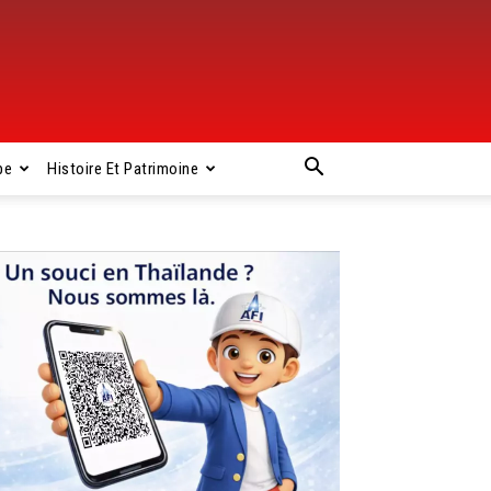
pe
Histoire Et Patrimoine