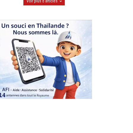
Voir plus d'articles