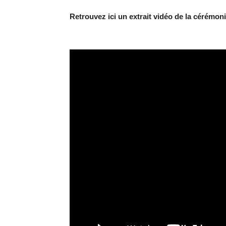
Retrouvez ici un extrait vidéo de la cérémoni