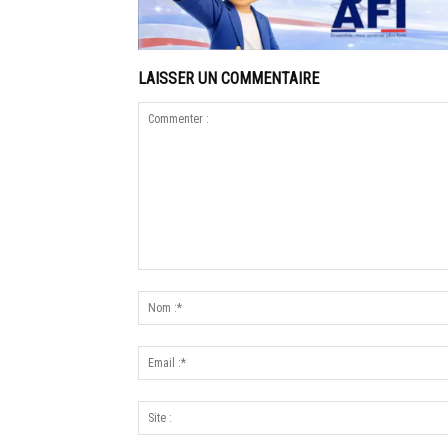
LAISSER UN COMMENTAIRE