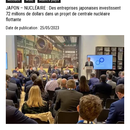
JAPON – NUCLÉAIRE : Des entreprises japonaises investissent
72 millions de dollars dans un projet de centrale nucléaire
flottante
Date de publication : 25/05/2023