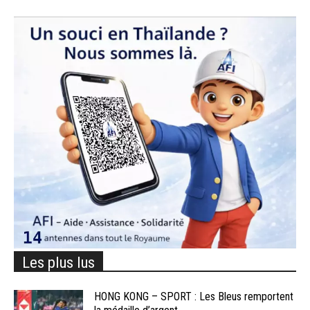
Les plus lus
HONG KONG – SPORT : Les Bleus remportent