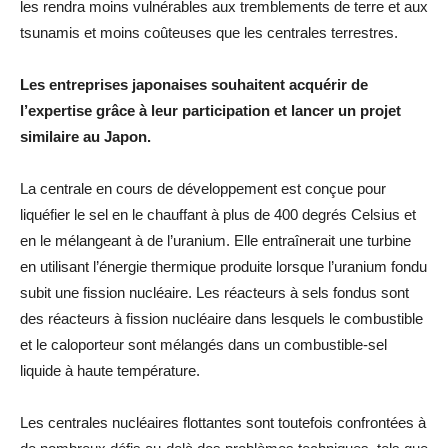
les rendra moins vulnérables aux tremblements de terre et aux
tsunamis et moins coûteuses que les centrales terrestres.
Les entreprises japonaises souhaitent acquérir de
l’expertise grâce à leur participation et lancer un projet
similaire au Japon.
La centrale en cours de développement est conçue pour
liquéfier le sel en le chauffant à plus de 400 degrés Celsius et
en le mélangeant à de l’uranium. Elle entraînerait une turbine
en utilisant l’énergie thermique produite lorsque l’uranium fondu
subit une fission nucléaire.
Les réacteurs à sels fondus sont
des réacteurs à fission nucléaire dans lesquels le combustible
et le caloporteur sont mélangés dans un combustible-sel
liquide à haute température.
Les centrales nucléaires flottantes sont toutefois confrontées à