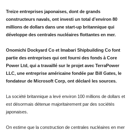
Treize entreprises japonaises, dont de grands
constructeurs navals, ont investi un total d’environ 80
millions de dollars dans une start-up britannique qui
développe des centrales nucléaires flottantes en mer.
Onomichi Dockyard Co et Imabari Shipbuilding Co font
partie des entreprises qui ont fourni des fonds à Core
Power Ltd, qui a travaillé sur le projet avec TerraPower
LLC, une entreprise américaine fondée par Bill Gates, le
fondateur de Microsoft Corp, ont déclaré les sources.
La société britannique a levé environ 100 millions de dollars et
est désormais détenue majoritairement par des sociétés
japonaises.
On estime que la construction de centrales nucléaires en mer