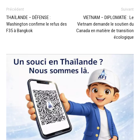
Précédent
Suivant
THAÏLANDE – DÉFENSE :
VIETNAM – DIPLOMATIE : Le
Washington confirme le refus des
Vietnam demande le soutien du
F35 à Bangkok
Canada en matière de transition
écologique