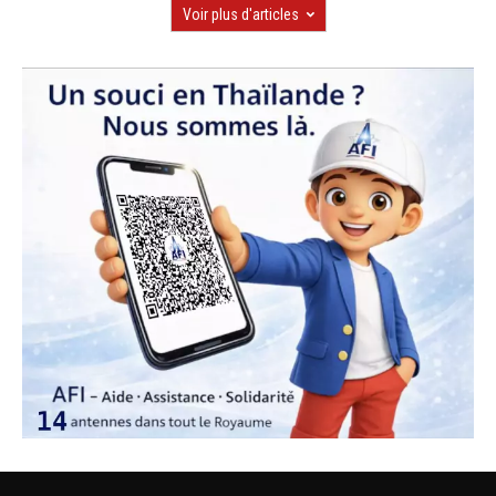
Voir plus d'articles