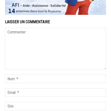
LAISSER UN COMMENTAIRE