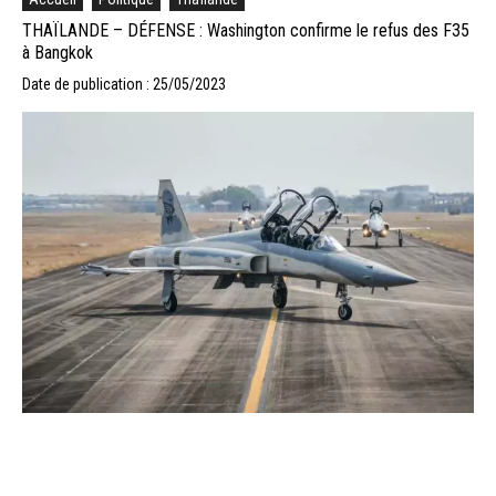
THAÏLANDE – DÉFENSE : Washington confirme le refus des F35
à Bangkok
Date de publication : 25/05/2023