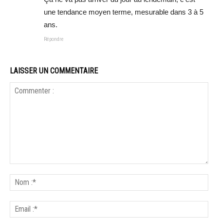
une tendance moyen terme, mesurable dans 3 à 5
ans.
Répondre
LAISSER UN COMMENTAIRE