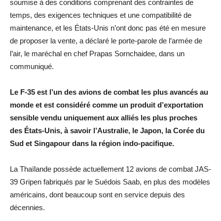
soumise à des conditions comprenant des contraintes de
temps, des exigences techniques et une compatibilité de
maintenance, et les États-Unis n’ont donc pas été en mesure
de proposer la vente, a déclaré le porte-parole de l’armée de
l’air, le maréchal en chef Prapas Sornchaidee, dans un
communiqué.
Le F-35 est l’un des avions de combat les plus avancés au
monde et est considéré comme un produit d’exportation
sensible vendu uniquement aux alliés les plus proches
des États-Unis, à savoir l’Australie, le Japon, la Corée du
Sud et Singapour dans la région indo-pacifique.
La Thaïlande possède actuellement 12 avions de combat JAS-
39 Gripen fabriqués par le Suédois Saab, en plus des modèles
américains, dont beaucoup sont en service depuis des
décennies.