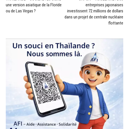
une version asiatique de la Floride
entreprises japonaises
ou de Las Vegas ?
investissent 72 millions de dollars
dans un projet de centrale nucléaire
flottante