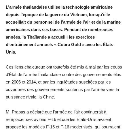
L’armée thaïlandaise utilise la technologie américaine
depuis l’époque de la guerre du Vietnam, lorsqu’elle
accueillait du personnel de l’armée de l’air et de la marine
américaines dans ses bases. Pendant de nombreuses
années, la Thaïlande a accueilli les exercices
d’entraînement annuels « Cobra Gold » avec les États-
Unis.
Ces liens chaleureux ont toutefois été mis à mal par les coups
d’État de l’armée thaïlandaise contre des gouvernements élus
en 2006 et 2014, et par les inquiétudes suscitées par les
ouvertures des gouvernements soutenus par l’armée vers la
puissance rivale, la Chine.
M. Prapas a déclaré que l’armée de l’air continuerait à
remplacer ses avions F-16 et que les États-Unis avaient
proposé les modèles F-15 et F-16 modernisés, qui pourraient