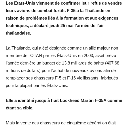
Les Etats-Unis viennent de confirmer leur refus de vendre
leurs avions de combat furtifs F-35 à la Thaïlande en
raison de problèmes liés à la formation et aux exigences
techniques, a déclaré jeudi 25 mai l’armée de l’air
thaïlandaise.
La Thaïlande, qui a été désignée comme un allié majeur non
membre de l’OTAN par les États-Unis en 2003, avait prévu
l’année dernière un budget de 13,8 milliards de bahts (407,68
millions de dollars) pour l’achat de nouveaux avions afin de
remplacer ses chasseurs F-5 et F-16 vieillissants, fabriqués
pour la plupart par les États-Unis.
Elle a identifié jusqu’à huit Lockheed Martin F-35A comme
étant sa cible.
Mais la vente des chasseurs de cinquième génération était