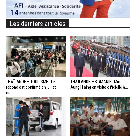
Les derniers articles
THAÏLANDE – TOURISME : Le
THAÏLANDE – BIRMANIE : Min
rebond est confirmé en juillet,
Aung Hlaing en visite officielle à...
mais...