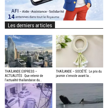
Les derniers articles
THAÏLANDE EXPRESS –
THAÏLANDE – SOCIÉTÉ : Le prix du
ACTUALITÉS : Que retenir de
jasmin s’envole avant la...
l’actualité thaïlandaise du...