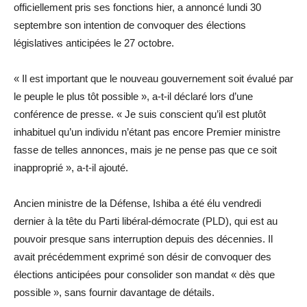
officiellement pris ses fonctions hier, a annoncé lundi 30
septembre son intention de convoquer des élections
législatives anticipées le 27 octobre.
« Il est important que le nouveau gouvernement soit évalué par
le peuple le plus tôt possible », a-t-il déclaré lors d’une
conférence de presse. « Je suis conscient qu’il est plutôt
inhabituel qu’un individu n’étant pas encore Premier ministre
fasse de telles annonces, mais je ne pense pas que ce soit
inapproprié », a-t-il ajouté.
Ancien ministre de la Défense, Ishiba a été élu vendredi
dernier à la tête du Parti libéral-démocrate (PLD), qui est au
pouvoir presque sans interruption depuis des décennies. Il
avait précédemment exprimé son désir de convoquer des
élections anticipées pour consolider son mandat « dès que
possible », sans fournir davantage de détails.