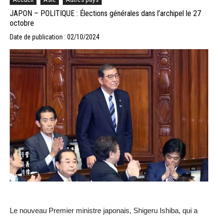
JAPON – POLITIQUE : Élections générales dans l’archipel le 27
octobre
Date de publication : 02/10/2024
Le nouveau Premier ministre japonais, Shigeru Ishiba, qui a