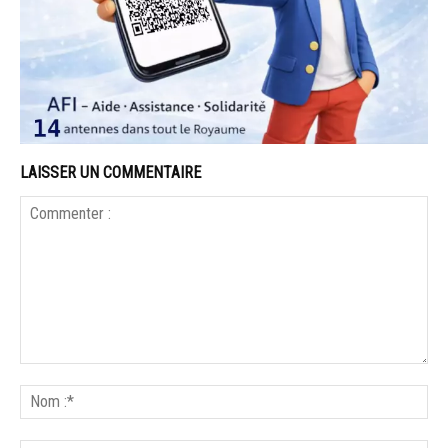
LAISSER UN COMMENTAIRE