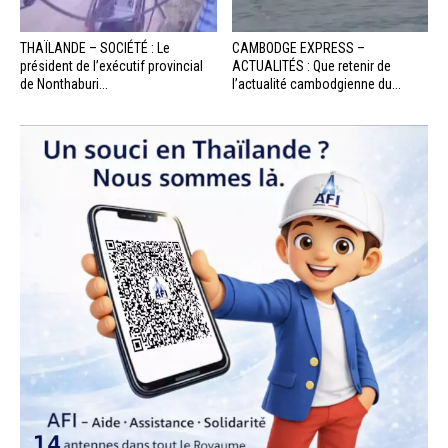
THAÏLANDE – SOCIÉTÉ : Le
CAMBODGE EXPRESS –
président de l’exécutif provincial
ACTUALITÉS : Que retenir de
de Nonthaburi...
l’actualité cambodgienne du...