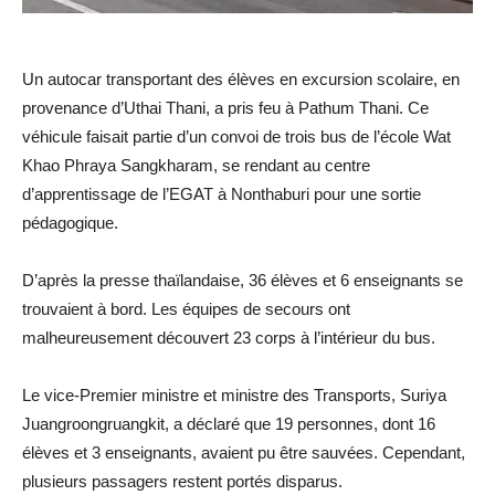
Un autocar transportant des élèves en excursion scolaire, en
provenance d’Uthai Thani, a pris feu à Pathum Thani. Ce
véhicule faisait partie d’un convoi de trois bus de l’école Wat
Khao Phraya Sangkharam, se rendant au centre
d’apprentissage de l’EGAT à Nonthaburi pour une sortie
pédagogique.
D’après la presse thaïlandaise, 36 élèves et 6 enseignants se
trouvaient à bord. Les équipes de secours ont
malheureusement découvert 23 corps à l’intérieur du bus.
Le vice-Premier ministre et ministre des Transports, Suriya
Juangroongruangkit, a déclaré que 19 personnes, dont 16
élèves et 3 enseignants, avaient pu être sauvées. Cependant,
plusieurs passagers restent portés disparus.