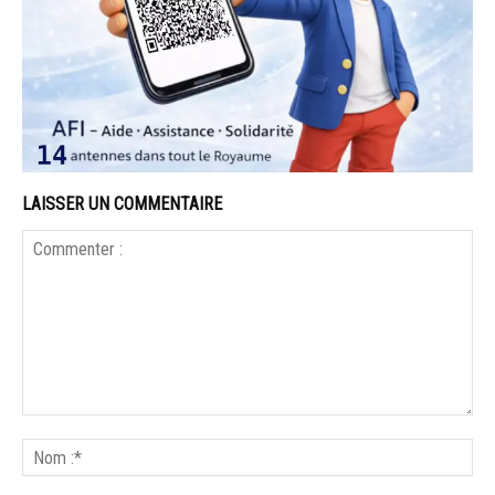
LAISSER UN COMMENTAIRE