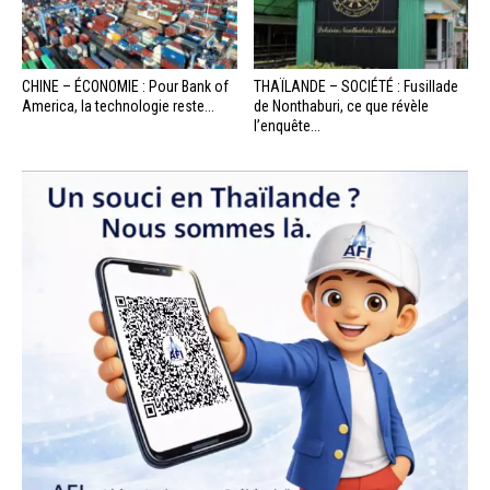
CHINE – ÉCONOMIE : Pour Bank of
THAÏLANDE – SOCIÉTÉ : Fusillade
America, la technologie reste...
de Nonthaburi, ce que révèle
l’enquête...