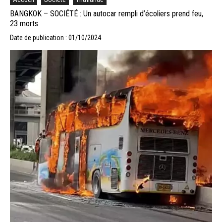
BANGKOK – SOCIÉTÉ : Un autocar rempli d’écoliers prend feu,
23 morts
Date de publication : 01/10/2024