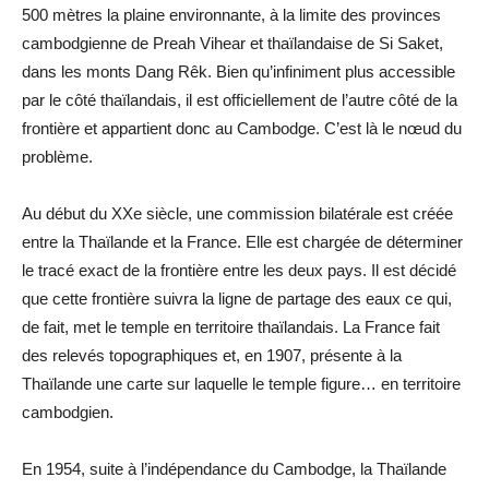
500 mètres la plaine environnante, à la limite des provinces
cambodgienne de Preah Vihear et thaïlandaise de Si Saket,
dans les monts Dang Rêk. Bien qu’infiniment plus accessible
par le côté thaïlandais, il est officiellement de l’autre côté de la
frontière et appartient donc au Cambodge. C’est là le nœud du
problème.
Au début du XXe siècle, une commission bilatérale est créée
entre la Thaïlande et la France. Elle est chargée de déterminer
le tracé exact de la frontière entre les deux pays. Il est décidé
que cette frontière suivra la ligne de partage des eaux ce qui,
de fait, met le temple en territoire thaïlandais. La France fait
des relevés topographiques et, en 1907, présente à la
Thaïlande une carte sur laquelle le temple figure… en territoire
cambodgien.
En 1954, suite à l’indépendance du Cambodge, la Thaïlande