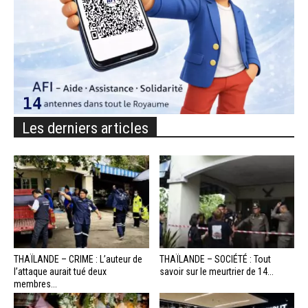
Les derniers articles
THAÏLANDE – CRIME : L’auteur de
THAÏLANDE – SOCIÉTÉ : Tout
l’attaque aurait tué deux
savoir sur le meurtrier de 14...
membres...