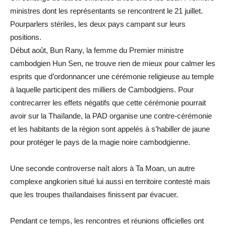
ministres dont les représentants se rencontrent le 21 juillet.
Pourparlers stériles, les deux pays campant sur leurs
positions.
Début août, Bun Rany, la femme du Premier ministre
cambodgien Hun Sen, ne trouve rien de mieux pour calmer les
esprits que d’ordonnancer une cérémonie religieuse au temple
à laquelle participent des milliers de Cambodgiens. Pour
contrecarrer les effets négatifs que cette cérémonie pourrait
avoir sur la Thaïlande, la PAD organise une contre-cérémonie
et les habitants de la région sont appelés à s’habiller de jaune
pour protéger le pays de la magie noire cambodgienne.
Une seconde controverse naît alors à Ta Moan, un autre
complexe angkorien situé lui aussi en territoire contesté mais
que les troupes thaïlandaises finissent par évacuer.
Pendant ce temps, les rencontres et réunions officielles ont