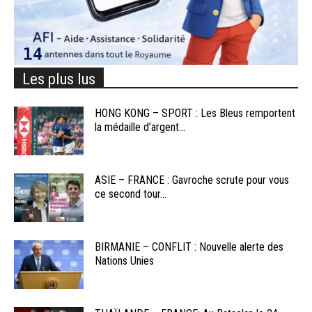
Les plus lus
HONG KONG – SPORT : Les Bleus remportent
la médaille d’argent...
ASIE – FRANCE : Gavroche scrute pour vous
ce second tour...
BIRMANIE – CONFLIT : Nouvelle alerte des
Nations Unies