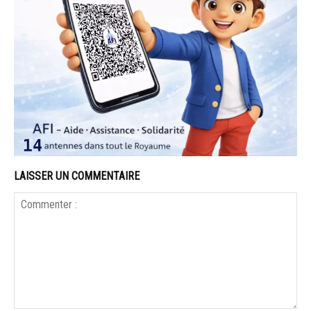
LAISSER UN COMMENTAIRE