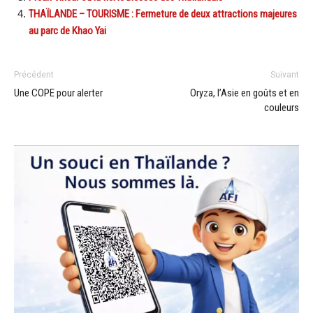
THAÏLANDE – TOURISME : Fermeture de deux attractions majeures
au parc de Khao Yai
Précédent
Suivant
Une COPE pour alerter
Oryza, l’Asie en goûts et en
couleurs