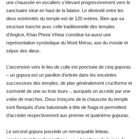
une chaussée en escaliers s’élevant progressivement vers le
sanctuaire situé en haut de la falaise. Le dénivelé entre les
deux extrémités du temple est de 120 mètres. Bien que sa
structure tranche avec celle traditionnelle des temples
d’Angkor, Khao Phrea Vihear constitue lui-aussi une
représentation symbolique du Mont Mérou, axe du monde et
séjour des dieux.
L’ascension vers le lieu de culte est ponctuée de cinq gopuras
– un gopura est un pavillon d’entrée dans les enceintes
successives des temples, de plan généralement cruciforme et
surmonté de une ou trois tours -, auxquels on accède par une
volée de marches. Deux tronçons de la chaussée du temple
sont flanqués d’une balustrade à tête de Naga et permettent
d’accéder respectivement aux premier et quatrième gopuras.
Le second gopura possède un remarquable linteau