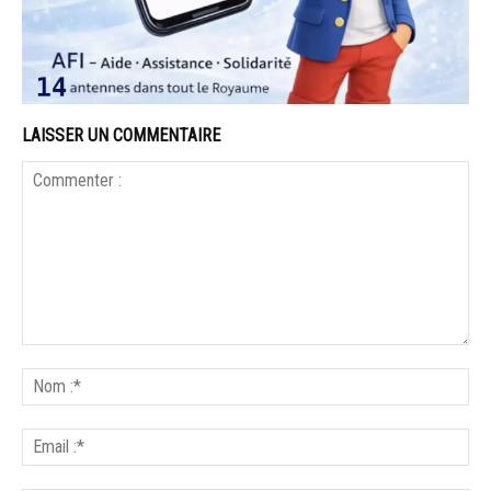
LAISSER UN COMMENTAIRE