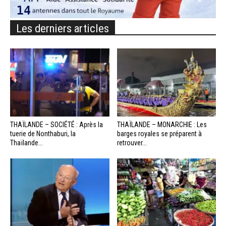
Les derniers articles
THAÏLANDE – SOCIÉTÉ : Après la
THAÏLANDE – MONARCHIE : Les
tuerie de Nonthaburi, la
barges royales se préparent à
Thaïlande...
retrouver...