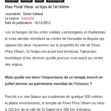
Khao Preah Vihear: un bijou de l’art khmer
Journaliste : Xavier Galland
La source :
Gavroche
Date de publication : 16/12/2012
Les échanges de feu entre soldats cambodgiens et thaïlandais
le mois dernier remettent au centre de l’actualité la dispute qui
oppose les deux royaumes sur la propriété du site de Khao
Phra Viharn. Si l’enjeu est avant tout territorial, l’attraction
touristique et les devises qu’elle procure sont aussi au centre
des enjeux.
Mais quelle est donc l’importance de ce temple inscrit en
juillet dernier au patrimoine mondial de l’Unesco ?
Perché sur une falaise qui surplombe de quelque 500 mètres
la plaine environnante, le temple de Khao Phra Viharn se situe
à 110 km de la ville de Si Saket et à 280 km d’Angkor.