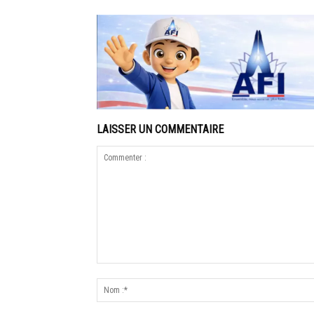
LAISSER UN COMMENTAIRE