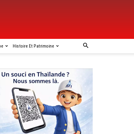
pe
Histoire Et Patrimoine