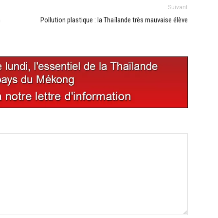
Suivant
n
Pollution plastique : la Thaïlande très mauvaise élève