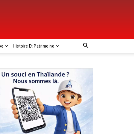
pe
Histoire Et Patrimoine