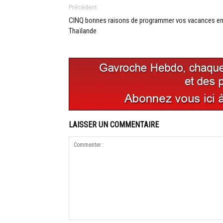
Précédent
CINQ bonnes raisons de programmer vos vacances e
Thaïlande
LAISSER UN COMMENTAIRE