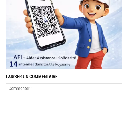
LAISSER UN COMMENTAIRE