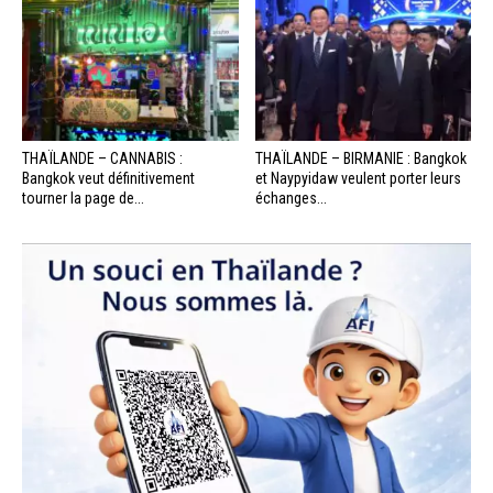
THAÏLANDE – CANNABIS :
THAÏLANDE – BIRMANIE : Bangkok
Bangkok veut définitivement
et Naypyidaw veulent porter leurs
tourner la page de...
échanges...