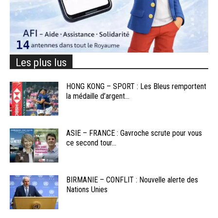
Les plus lus
HONG KONG – SPORT : Les Bleus remportent
la médaille d’argent...
ASIE – FRANCE : Gavroche scrute pour vous
ce second tour...
BIRMANIE – CONFLIT : Nouvelle alerte des
Nations Unies