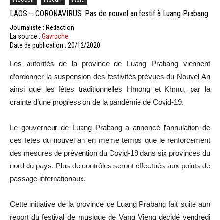
LAOS – CORONAVIRUS: Pas de nouvel an festif à Luang Prabang
Journaliste : Redaction
La source :
Gavroche
Date de publication : 20/12/2020
Les autorités de la province de Luang Prabang viennent
d’ordonner la suspension des festivités prévues du Nouvel An
ainsi que les fêtes traditionnelles Hmong et Khmu, par la
crainte d’une progression de la pandémie de Covid-19.
Le gouverneur de Luang Prabang a annoncé l’annulation de
ces fêtes du nouvel an en même temps que le renforcement
des mesures de prévention du Covid-19 dans six provinces du
nord du pays. Plus de contrôles seront effectués aux points de
passage internationaux.
Cette initiative de la province de Luang Prabang fait suite aun
report du festival de musique de Vang Vieng décidé vendredi