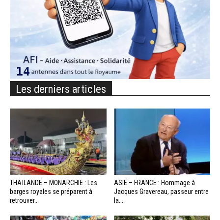
Les derniers articles
THAÏLANDE – MONARCHIE : Les
ASIE – FRANCE : Hommage à
barges royales se préparent à
Jacques Gravereau, passeur entre
retrouver...
la...