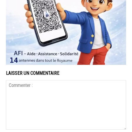
LAISSER UN COMMENTAIRE