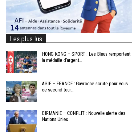
Les plus lus
HONG KONG – SPORT : Les Bleus remportent
la médaille d’argent...
ASIE – FRANCE : Gavroche scrute pour vous
ce second tour...
BIRMANIE – CONFLIT : Nouvelle alerte des
Nations Unies