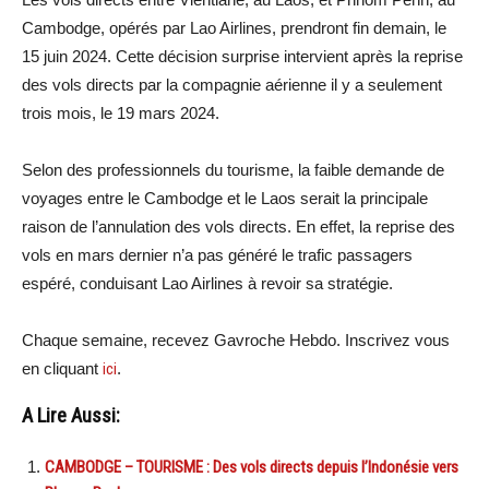
Cambodge, opérés par Lao Airlines, prendront fin demain, le
15 juin 2024. Cette décision surprise intervient après la reprise
des vols directs par la compagnie aérienne il y a seulement
trois mois, le 19 mars 2024.
Selon des professionnels du tourisme, la faible demande de
voyages entre le Cambodge et le Laos serait la principale
raison de l’annulation des vols directs. En effet, la reprise des
vols en mars dernier n’a pas généré le trafic passagers
espéré, conduisant Lao Airlines à revoir sa stratégie.
Chaque semaine, recevez Gavroche Hebdo. Inscri
vez vous
en cliquant
ici
.
A Lire Aussi:
CAMBODGE – TOURISME : Des vols directs depuis l’Indonésie vers