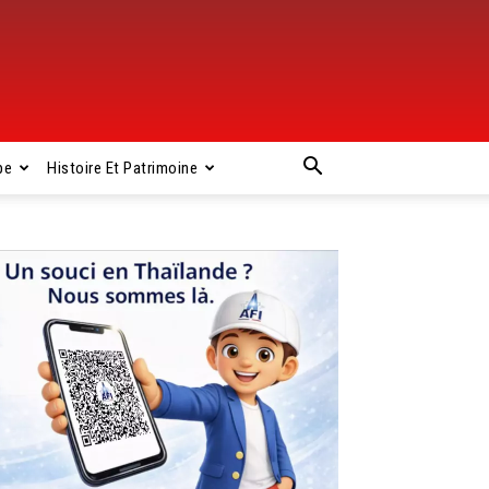
pe
Histoire Et Patrimoine