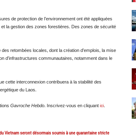
ures de protection de l’environnement ont été appliquées
 et la gestion des zones forestières. Des zones de sécurité
é des retombées locales, dont la création d’emplois, la mise
ation d’infrastructures communautaires, notamment dans le
e cette interconnexion contribuera à la stabilité des
nergétique du Laos.
ations
Gavroche Hebdo
. Inscrivez-vous en cliquant
ici
.
du Vietnam seront désormais soumis à une quarantaine stricte