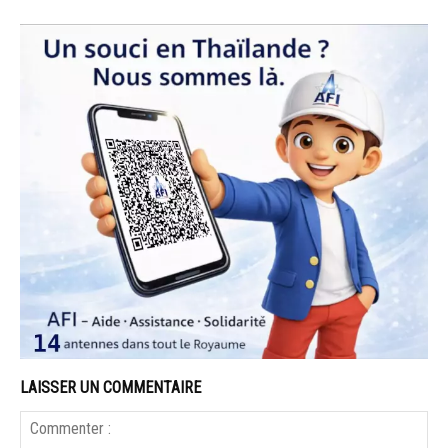
LAISSER UN COMMENTAIRE