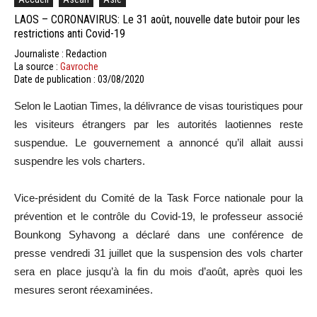
LAOS – CORONAVIRUS: Le 31 août, nouvelle date butoir pour les
restrictions anti Covid-19
Journaliste : Redaction
La source :
Gavroche
Date de publication : 03/08/2020
Selon le Laotian Times, la délivrance de visas touristiques pour
les visiteurs étrangers par les autorités laotiennes reste
suspendue. Le gouvernement a annoncé qu’il allait aussi
suspendre les vols charters.
Vice-président du Comité de la Task Force nationale pour la
prévention et le contrôle du Covid-19, le professeur associé
Bounkong Syhavong a déclaré dans une conférence de
presse vendredi 31 juillet que la suspension des vols charter
sera en place jusqu’à la fin du mois d’août, après quoi les
mesures seront réexaminées.