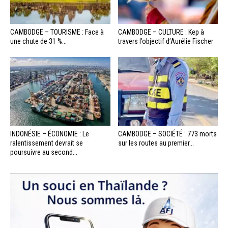
CAMBODGE – TOURISME : Face à
CAMBODGE – CULTURE : Kep à
une chute de 31 %...
travers l’objectif d’Aurélie Fischer
INDONÉSIE – ÉCONOMIE : Le
CAMBODGE – SOCIÉTÉ : 773 morts
ralentissement devrait se
sur les routes au premier...
poursuivre au second...