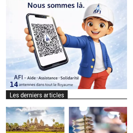
Les derniers articles