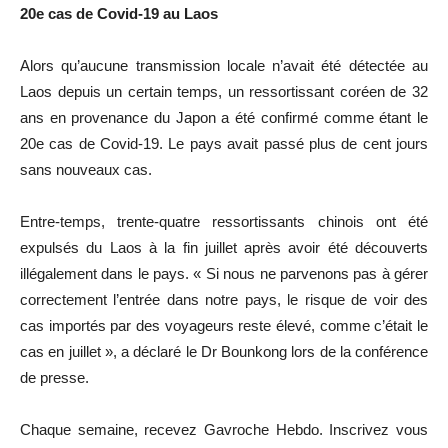
20e cas de Covid-19 au Laos
Alors qu’aucune transmission locale n’avait été détectée au
Laos depuis un certain temps, un ressortissant coréen de 32
ans en provenance du Japon a été confirmé comme étant le
20e cas de Covid-19. Le pays avait passé plus de cent jours
sans nouveaux cas.
Entre-temps, trente-quatre ressortissants chinois ont été
expulsés du Laos à la fin juillet après avoir été découverts
illégalement dans le pays. « Si nous ne parvenons pas à gérer
correctement l’entrée dans notre pays, le risque de voir des
cas importés par des voyageurs reste élevé, comme c’était le
cas en juillet », a déclaré le Dr Bounkong lors de la conférence
de presse.
Chaque semaine, recevez Gavroche Hebdo. Inscrivez vous