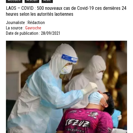
LAOS – COVID : 500 nouveaux cas de Covid-19 ces dernières 24
heures selon les autorités laotiennes
Journaliste : Rédaction
La source :
Gavroche
Date de publication : 28/09/2021