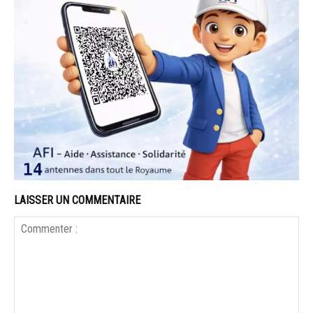
LAISSER UN COMMENTAIRE