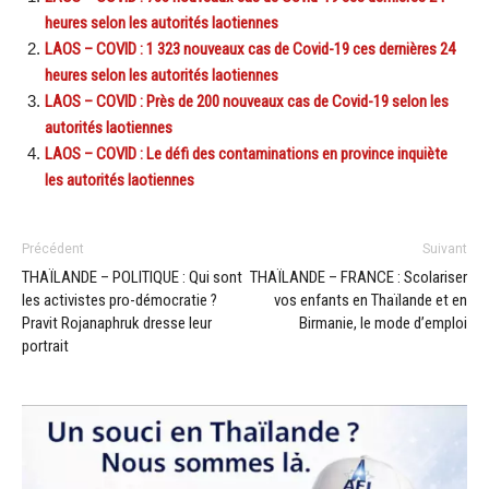
heures selon les autorités laotiennes
LAOS – COVID : 1 323 nouveaux cas de Covid-19 ces dernières 24
heures selon les autorités laotiennes
LAOS – COVID : Près de 200 nouveaux cas de Covid-19 selon les
autorités laotiennes
LAOS – COVID : Le défi des contaminations en province inquiète
les autorités laotiennes
Précédent
Suivant
THAÏLANDE – POLITIQUE : Qui sont
THAÏLANDE – FRANCE : Scolariser
les activistes pro-démocratie ?
vos enfants en Thaïlande et en
Pravit Rojanaphruk dresse leur
Birmanie, le mode d’emploi
portrait