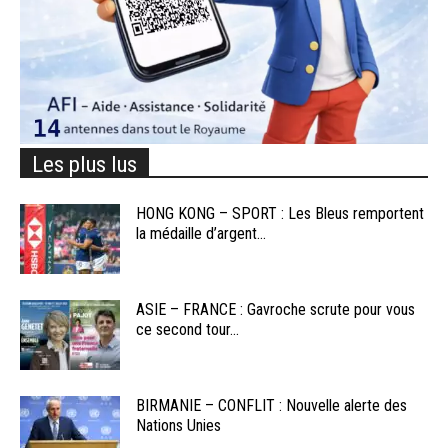
Les plus lus
HONG KONG – SPORT : Les Bleus remportent
la médaille d’argent...
ASIE – FRANCE : Gavroche scrute pour vous
ce second tour...
BIRMANIE – CONFLIT : Nouvelle alerte des
Nations Unies