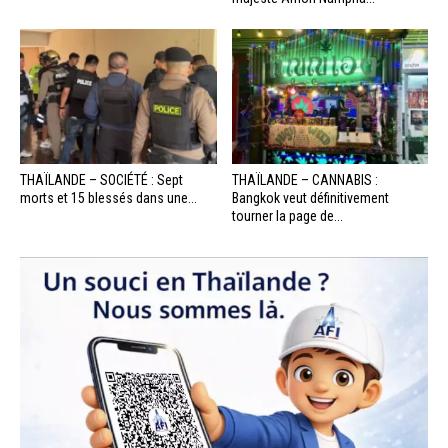
THAÏLANDE – SOCIÉTÉ : Sept
THAÏLANDE – CANNABIS :
morts et 15 blessés dans une...
Bangkok veut définitivement
tourner la page de...