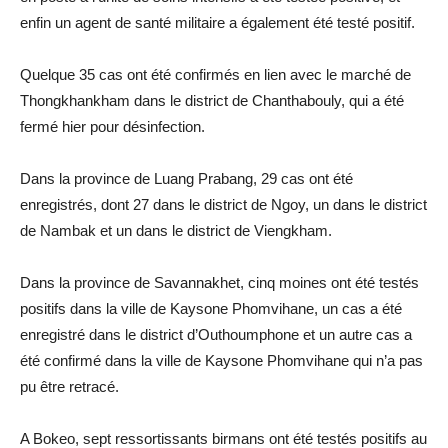
enfin un agent de santé militaire a également été testé positif.
Quelque 35 cas ont été confirmés en lien avec le marché de
Thongkhankham dans le district de Chanthabouly, qui a été
fermé hier pour désinfection.
Dans la province de Luang Prabang, 29 cas ont été
enregistrés, dont 27 dans le district de Ngoy, un dans le district
de Nambak et un dans le district de Viengkham.
Dans la province de Savannakhet, cinq moines ont été testés
positifs dans la ville de Kaysone Phomvihane, un cas a été
enregistré dans le district d’Outhoumphone et un autre cas a
été confirmé dans la ville de Kaysone Phomvihane qui n’a pas
pu être retracé.
A Bokeo, sept ressortissants birmans ont été testés positifs au