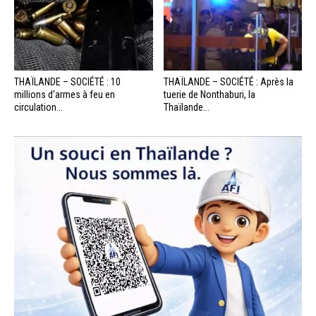
THAÏLANDE – SOCIÉTÉ : 10
THAÏLANDE – SOCIÉTÉ : Après la
millions d’armes à feu en
tuerie de Nonthaburi, la
circulation...
Thaïlande...