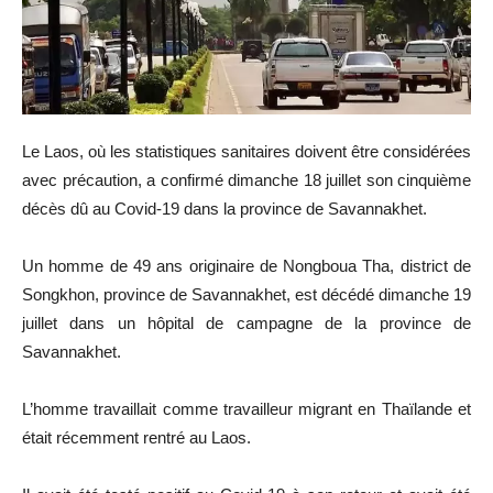
Le Laos, où les statistiques sanitaires doivent être considérées
avec précaution, a confirmé dimanche 18 juillet son cinquième
décès dû au Covid-19 dans la province de Savannakhet.
Un homme de 49 ans originaire de Nongboua Tha, district de
Songkhon, province de Savannakhet, est décédé dimanche 19
juillet dans un hôpital de campagne de la province de
Savannakhet.
L’homme travaillait comme travailleur migrant en Thaïlande et
était récemment rentré au Laos.