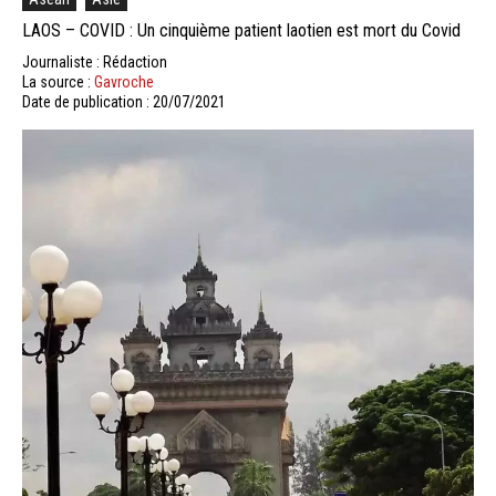
LAOS – COVID : Un cinquième patient laotien est mort du Covid
Journaliste : Rédaction
La source :
Gavroche
Date de publication : 20/07/2021