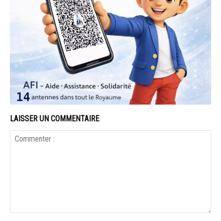
LAISSER UN COMMENTAIRE