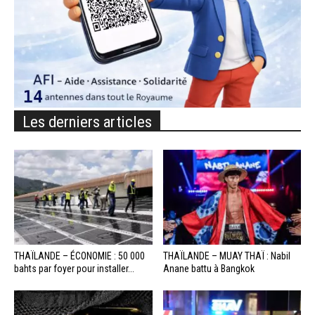
Les derniers articles
THAÏLANDE – ÉCONOMIE : 50 000
THAÏLANDE – MUAY THAÏ : Nabil
bahts par foyer pour installer...
Anane battu à Bangkok