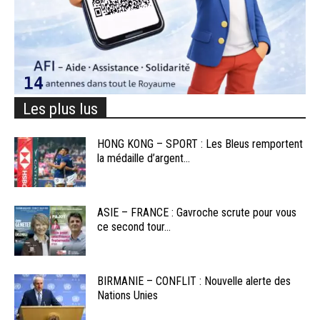
Les plus lus
HONG KONG – SPORT : Les Bleus remportent
la médaille d’argent...
ASIE – FRANCE : Gavroche scrute pour vous
ce second tour...
BIRMANIE – CONFLIT : Nouvelle alerte des
Nations Unies