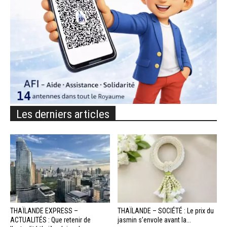
Les derniers articles
THAÏLANDE EXPRESS –
THAÏLANDE – SOCIÉTÉ : Le prix du
ACTUALITÉS : Que retenir de
jasmin s’envole avant la...