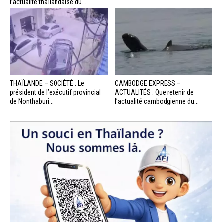
l’actualité thaïlandaise du...
THAÏLANDE – SOCIÉTÉ : Le
CAMBODGE EXPRESS –
président de l’exécutif provincial
ACTUALITÉS : Que retenir de
de Nonthaburi...
l’actualité cambodgienne du...