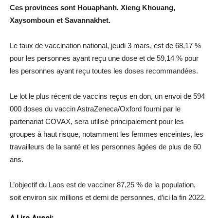
Ces provinces sont Houaphanh, Xieng Khouang,
Xaysomboun et Savannakhet.
Le taux de vaccination national, jeudi 3 mars, est de 68,17 %
pour les personnes ayant reçu une dose et de 59,14 % pour
les personnes ayant reçu toutes les doses recommandées.
Le lot le plus récent de vaccins reçus en don, un envoi de 594
000 doses du vaccin AstraZeneca/Oxford fourni par le
partenariat COVAX, sera utilisé principalement pour les
groupes à haut risque, notamment les femmes enceintes, les
travailleurs de la santé et les personnes âgées de plus de 60
ans.
L’objectif du Laos est de vacciner 87,25 % de la population,
soit environ six millions et demi de personnes, d’ici la fin 2022.