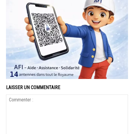
LAISSER UN COMMENTAIRE