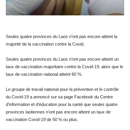
Seules quatre provinces du Laos n’ont pas encore atteint la
majorité de la vaccination contre la Covid.
Seules quatre provinces du Laos n’ont pas encore atteint un
taux de vaccination majoritaire contre la Covid-19, alors que le
taux de vaccination national atteint 60 %.
Le groupe de travail national pour la prévention et le contrôle
du Covid-19 a annoncé sur sa page Facebook du Centre
d’information et d’éducation pour la santé que seules quatre
provinces laotiennes n’ont pas encore atteint un taux de
vaccination Covid-19 de 50 % ou plus.