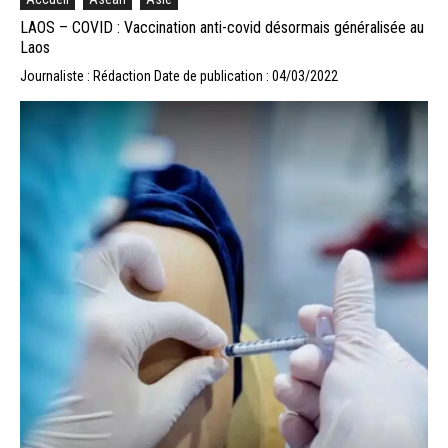
LAOS – COVID : Vaccination anti-covid désormais généralisée au
Laos
Journaliste : Rédaction
Date de publication : 04/03/2022