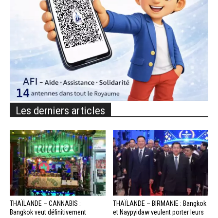
Les derniers articles
THAÏLANDE – CANNABIS :
THAÏLANDE – BIRMANIE : Bangkok
Bangkok veut définitivement
et Naypyidaw veulent porter leurs