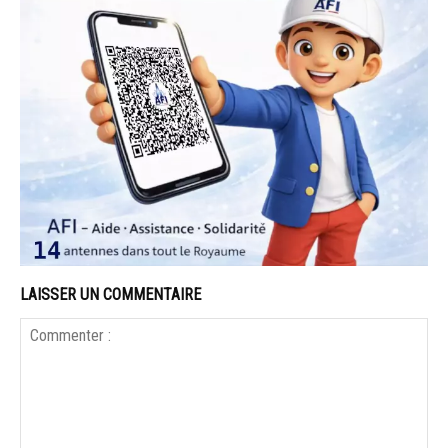
LAISSER UN COMMENTAIRE