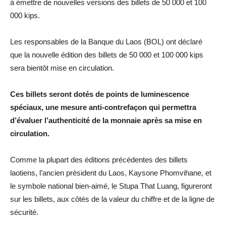
à émettre de nouvelles versions des billets de 50 000 et 100
000 kips.
Les responsables de la Banque du Laos (BOL) ont déclaré
que la nouvelle édition des billets de 50 000 et 100 000 kips
sera bientôt mise en circulation.
Ces billets seront dotés de points de luminescence
spéciaux, une mesure anti-contrefaçon qui permettra
d’évaluer l’authenticité de la monnaie après sa mise en
circulation.
Comme la plupart des éditions précédentes des billets
laotiens, l’ancien président du Laos, Kaysone Phomvihane, et
le symbole national bien-aimé, le Stupa That Luang, figureront
sur les billets, aux côtés de la valeur du chiffre et de la ligne de
sécurité.