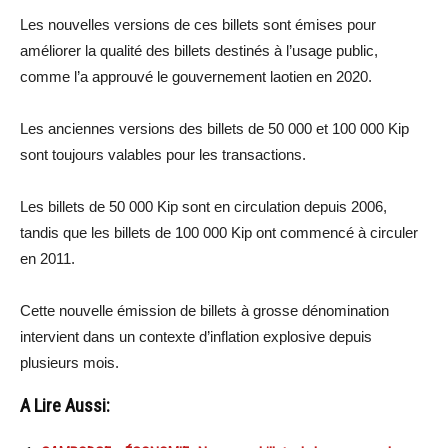
Les nouvelles versions de ces billets sont émises pour
améliorer la qualité des billets destinés à l’usage public,
comme l’a approuvé le gouvernement laotien en 2020.
Les anciennes versions des billets de 50 000 et 100 000 Kip
sont toujours valables pour les transactions.
Les billets de 50 000 Kip sont en circulation depuis 2006,
tandis que les billets de 100 000 Kip ont commencé à circuler
en 2011.
Cette nouvelle émission de billets à grosse dénomination
intervient dans un contexte d’inflation explosive depuis
plusieurs mois.
A Lire Aussi: