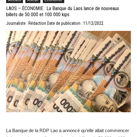
LAOS – ÉCONOMIE : La Banque du Laos lance de nouveaux
billets de 50 000 et 100 000 kips
Journaliste : Rédaction
Date de publication : 11/12/2022
La Banque de la RDP Lao a annoncé qu’elle allait commencer