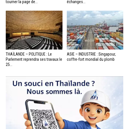
tourner la page de...
échanges...
THAÏLANDE – POLITIQUE : Le
ASIE – INDUSTRIE : Singapour,
Parlement reprendra ses travaux le
coffre-fort mondial du plomb
25...