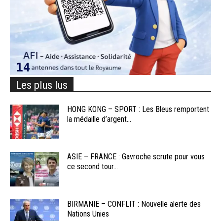
Les plus lus
HONG KONG – SPORT : Les Bleus remportent
la médaille d’argent...
ASIE – FRANCE : Gavroche scrute pour vous
ce second tour...
BIRMANIE – CONFLIT : Nouvelle alerte des
Nations Unies