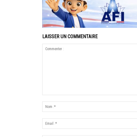
LAISSER UN COMMENTAIRE