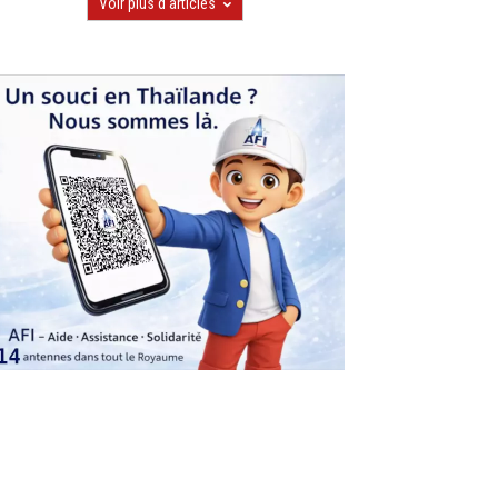
Voir plus d'articles