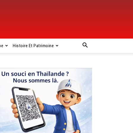
pe
Histoire Et Patrimoine