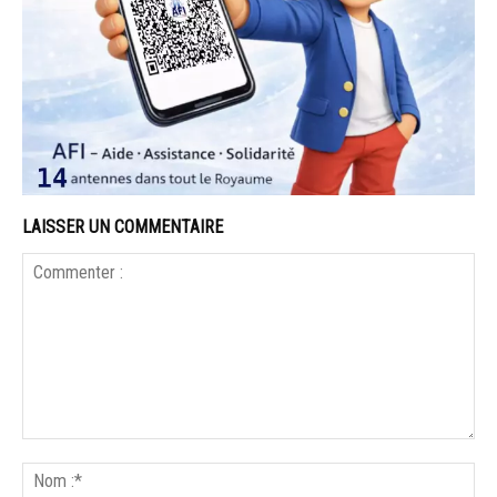
LAISSER UN COMMENTAIRE