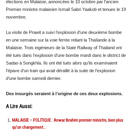
élections en Malaisie, annoncées le 10 octobre par l’ancien
Premier ministre malaisien Ismail Sabri Yaakob et tenues le 19
novembre.
La visite de Prawit a suivi l’explosion d’une deuxième bombe
en une semaine sur la voie ferrée reliant la Thaïlande à la
Malaisie. Trois ingénieurs de la State Railway of Thailand ont
été tués dans l’explosion d’une bombe mardi dans le district de
Sadao à Songkhla. Ils ont été tués alors qu’ils examinaient
l’épave d’un train qui avait déraillé à la suite de l’explosion
d’une bombe samedi dernier.
Des insurgés seraient à l’origine de ces deux explosions.
A Lire Aussi:
MALAISIE – POLITIQUE : Anwar Ibrahim premier ministre, bien plus
qu’un changement…