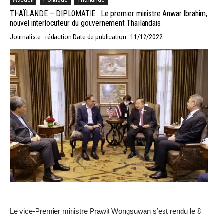
THAÏLANDE – DIPLOMATIE : Le premier ministre Anwar Ibrahim,
nouvel interlocuteur du gouvernement Thaïlandais
Journaliste : rédaction
Date de publication : 11/12/2022
Le vice-Premier ministre Prawit Wongsuwan s’est rendu le 8