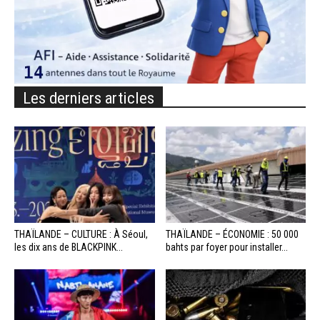
Les derniers articles
THAÏLANDE – CULTURE : À Séoul,
THAÏLANDE – ÉCONOMIE : 50 000
les dix ans de BLACKPINK...
bahts par foyer pour installer...