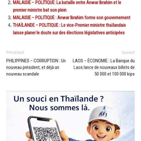
MALAISIE – POLITIQUE: La bataille entre Anwar Ibrahim et le
premier ministre bat son plein
MALAISIE – POLITIQUE : Anwar Ibrahim forme son gouvernement
THAÏLANDE – POLITIQUE : Le vice-Premier ministre thaïlandais
laisse planer le doute sur des élections législatives anticipées
Précédent
Suivant
PHILIPPINES – CORRUPTION : Un
LAOS – ÉCONOMIE : La Banque du
nouveau président, et déjà un
Laos lance de nouveaux billets de
nouveau scandale
50 000 et 100 000 kips