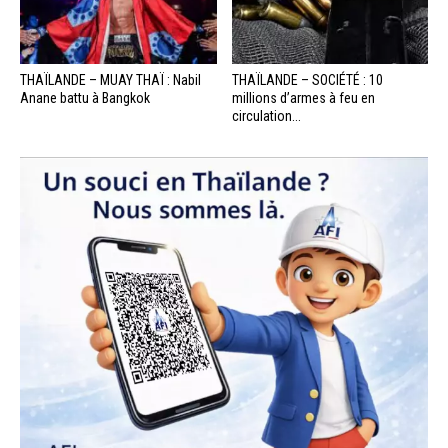
THAÏLANDE – MUAY THAÏ : Nabil
THAÏLANDE – SOCIÉTÉ : 10
Anane battu à Bangkok
millions d’armes à feu en
circulation...