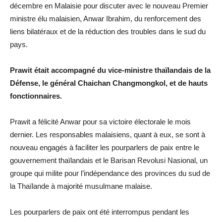
décembre en Malaisie pour discuter avec le nouveau Premier
ministre élu malaisien, Anwar Ibrahim, du renforcement des
liens bilatéraux et de la réduction des troubles dans le sud du
pays.
Prawit était accompagné du vice-ministre thaïlandais de la
Défense, le général Chaichan Changmongkol, et de hauts
fonctionnaires.
Prawit a félicité Anwar pour sa victoire électorale le mois
dernier. Les responsables malaisiens, quant à eux, se sont à
nouveau engagés à faciliter les pourparlers de paix entre le
gouvernement thaïlandais et le Barisan Revolusi Nasional, un
groupe qui milite pour l’indépendance des provinces du sud de
la Thaïlande à majorité musulmane malaise.
Les pourparlers de paix ont été interrompus pendant les