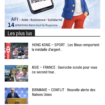
Les plus lus
HONG KONG – SPORT : Les Bleus remportent
la médaille d’argent...
ASIE – FRANCE : Gavroche scrute pour vous
ce second tour...
BIRMANIE – CONFLIT : Nouvelle alerte des
Nations Unies