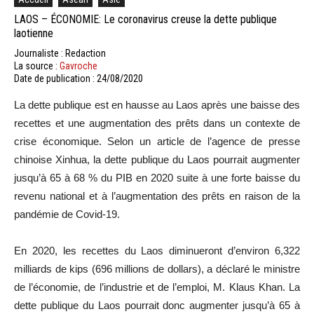
LAOS – ÉCONOMIE: Le coronavirus creuse la dette publique
laotienne
Journaliste : Redaction
La source :
Gavroche
Date de publication : 24/08/2020
La dette publique est en hausse au Laos après une baisse des
recettes et une augmentation des prêts dans un contexte de
crise économique. Selon un article de l’agence de presse
chinoise Xinhua, la dette publique du Laos pourrait augmenter
jusqu’à 65 à 68 % du PIB en 2020 suite à une forte baisse du
revenu national et à l’augmentation des prêts en raison de la
pandémie de Covid-19.
En 2020, les recettes du Laos diminueront d’environ 6,322
milliards de kips (696 millions de dollars), a déclaré le ministre
de l’économie, de l’industrie et de l’emploi, M. Klaus Khan. La
dette publique du Laos pourrait donc augmenter jusqu’à 65 à