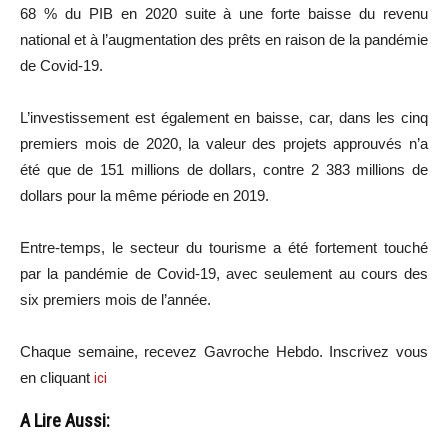
68 % du PIB en 2020 suite à une forte baisse du revenu
national et à l’augmentation des prêts en raison de la pandémie
de Covid-19.
L’investissement est également en baisse, car, dans les cinq
premiers mois de 2020, la valeur des projets approuvés n’a
été que de 151 millions de dollars, contre 2 383 millions de
dollars pour la même période en 2019.
Entre-temps, le secteur du tourisme a été fortement touché
par la pandémie de Covid-19, avec seulement au cours des
six premiers mois de l’année.
Chaque semaine, recevez Gavroche Hebdo. Inscrivez vous
en cliquant
ici
A Lire Aussi: