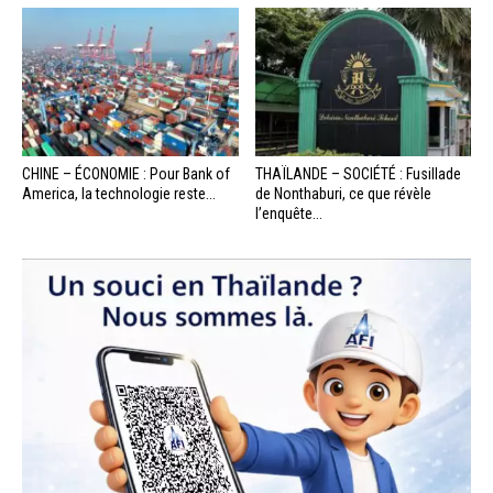
CHINE – ÉCONOMIE : Pour Bank of
THAÏLANDE – SOCIÉTÉ : Fusillade
America, la technologie reste...
de Nonthaburi, ce que révèle
l’enquête...