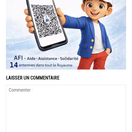
LAISSER UN COMMENTAIRE