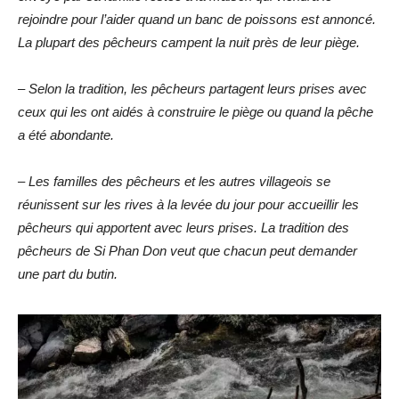
rejoindre pour l’aider quand un banc de poissons est annoncé.
La plupart des pêcheurs campent la nuit près de leur piège.
– Selon la tradition, les pêcheurs partagent leurs prises avec
ceux qui les ont aidés à construire le piège ou quand la pêche
a été abondante.
– Les familles des pêcheurs et les autres villageois se
réunissent sur les rives à la levée du jour pour accueillir les
pêcheurs qui apportent avec leurs prises. La tradition des
pêcheurs de Si Phan Don veut que chacun peut demander
une part du butin.