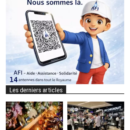
Les derniers articles