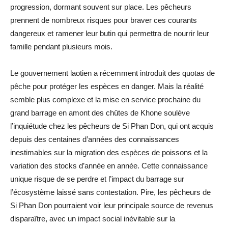
progression, dormant souvent sur place. Les pêcheurs
prennent de nombreux risques pour braver ces courants
dangereux et ramener leur butin qui permettra de nourrir leur
famille pendant plusieurs mois.
Le gouvernement laotien a récemment introduit des quotas de
pêche pour protéger les espèces en danger. Mais la réalité
semble plus complexe et la mise en service prochaine du
grand barrage en amont des chûtes de Khone soulève
l’inquiétude chez les pêcheurs de Si Phan Don, qui ont acquis
depuis des centaines d’années des connaissances
inestimables sur la migration des espèces de poissons et la
variation des stocks d’année en année. Cette connaissance
unique risque de se perdre et l’impact du barrage sur
l’écosystème laissé sans contestation. Pire, les pêcheurs de
Si Phan Don pourraient voir leur principale source de revenus
disparaître, avec un impact social inévitable sur la