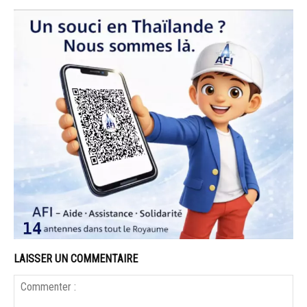
LAISSER UN COMMENTAIRE