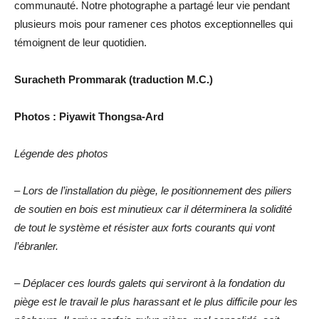
communauté. Notre photographe a partagé leur vie pendant
plusieurs mois pour ramener ces photos exceptionnelles qui
témoignent de leur quotidien.
Suracheth Prommarak (traduction M.C.)
Photos : Piyawit Thongsa-Ard
Légende des photos
– Lors de l’installation du piège, le positionnement des piliers
de soutien en bois est minutieux car il déterminera la solidité
de tout le système et résister aux forts courants qui vont
l’ébranler.
– Déplacer ces lourds galets qui serviront à la fondation du
piège est le travail le plus harassant et le plus difficile pour les