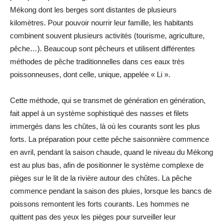
Mékong dont les berges sont distantes de plusieurs
kilomètres. Pour pouvoir nourrir leur famille, les habitants
combinent souvent plusieurs activités (tourisme, agriculture,
pêche…). Beaucoup sont pêcheurs et utilisent différentes
méthodes de pêche traditionnelles dans ces eaux très
poissonneuses, dont celle, unique, appelée « Li ».
Cette méthode, qui se transmet de génération en génération,
fait appel à un système sophistiqué des nasses et filets
immergés dans les chûtes, là où les courants sont les plus
forts. La préparation pour cette pêche saisonnière commence
en avril, pendant la saison chaude, quand le niveau du Mékong
est au plus bas, afin de positionner le système complexe de
pièges sur le lit de la rivière autour des chûtes. La pêche
commence pendant la saison des pluies, lorsque les bancs de
poissons remontent les forts courants. Les hommes ne
quittent pas des yeux les pièges pour surveiller leur