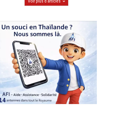
Voir plus d'articles