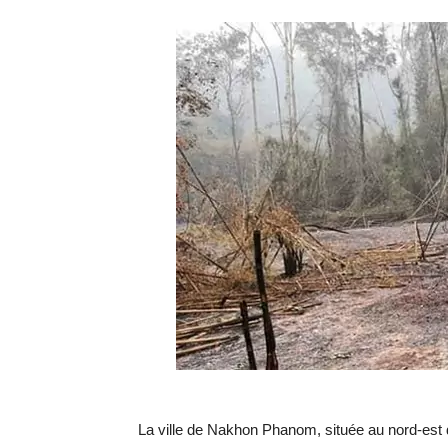
La ville de Nakhon Phanom, située au nord-est d