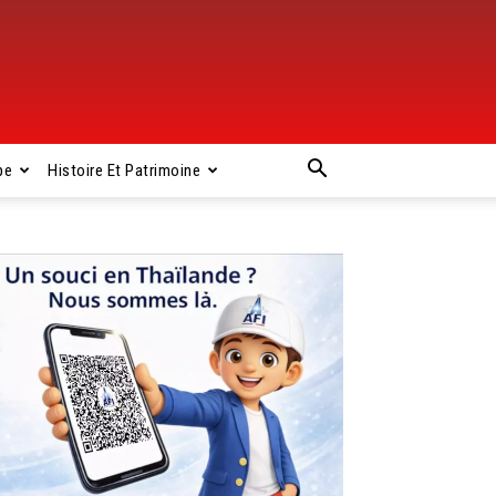
pe
Histoire Et Patrimoine