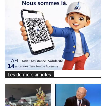
Les derniers articles