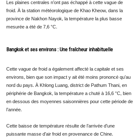
Les plaines centrales n’ont pas échappé à cette vague de
froid. À la station météorologique de Khao Kheow, dans la
province de Nakhon Nayok, la température la plus basse
mesurée a été de 7,6 °C.
Bangkok et ses environs : Une fraîcheur inhabituelle
Cette vague de froid a également affecté la capitale et ses
environs, bien que son impact y ait été moins prononcé qu’au
nord du pays. À Khlong Luang, district de Pathum Thani, en
périphérie de Bangkok, la température a chuté à 16,6 °C, bien
en dessous des moyennes saisonnières pour cette période de
l’année.
Cette baisse de température résulte de l’arrivée d’une
puissante masse d’air froid en provenance de Chine.