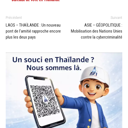
Précédent
Suivant
LAOS – THAÏLANDE : Un nouveau
ASIE – GÉOPOLITIQUE :
pont de l’amitié rapproche encore
Mobilisation des Nations Unies
plus les deux pays
contre la cybercriminalité