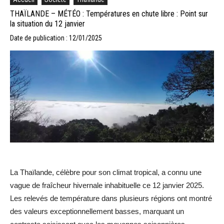
THAÏLANDE – MÉTÉO : Températures en chute libre : Point sur
la situation du 12 janvier
Date de publication : 12/01/2025
La Thaïlande, célèbre pour son climat tropical, a connu une
vague de fraîcheur hivernale inhabituelle ce 12 janvier 2025.
Les relevés de température dans plusieurs régions ont montré
des valeurs exceptionnellement basses, marquant un