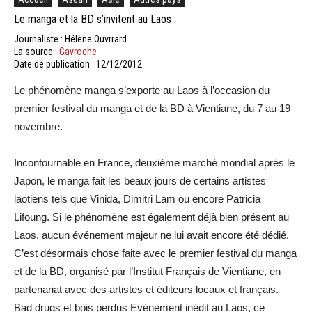
Le manga et la BD s’invitent au Laos
Journaliste : Hélène Ouvrrard
La source :
Gavroche
Date de publication : 12/12/2012
Le phénomène manga s’exporte au Laos à l’occasion du
premier festival du manga et de la BD à Vientiane, du 7 au 19
novembre.
Incontournable en France, deuxième marché mondial après le
Japon, le manga fait les beaux jours de certains artistes
laotiens tels que Vinida, Dimitri Lam ou encore Patricia
Lifoung. Si le phénomène est également déjà bien présent au
Laos, aucun événement majeur ne lui avait encore été dédié.
C’est désormais chose faite avec le premier festival du manga
et de la BD, organisé par l’Institut Français de Vientiane, en
partenariat avec des artistes et éditeurs locaux et français.
Bad drugs et bois perdus Evénement inédit au Laos, ce