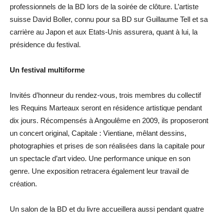
professionnels de la BD lors de la soirée de clôture. L’artiste
suisse David Boller, connu pour sa BD sur Guillaume Tell et sa
carrière au Japon et aux Etats-Unis assurera, quant à lui, la
présidence du festival.
Un festival multiforme
Invités d’honneur du rendez-vous, trois membres du collectif
les Requins Marteaux seront en résidence artistique pendant
dix jours. Récompensés à Angoulême en 2009, ils proposeront
un concert original, Capitale : Vientiane, mêlant dessins,
photographies et prises de son réalisées dans la capitale pour
un spectacle d’art video. Une performance unique en son
genre. Une exposition retracera également leur travail de
création.
Un salon de la BD et du livre accueillera aussi pendant quatre