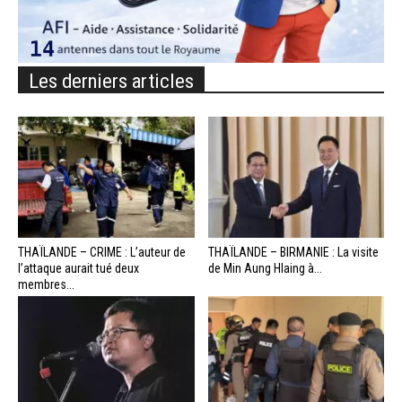
Les derniers articles
THAÏLANDE – CRIME : L’auteur de
THAÏLANDE – BIRMANIE : La visite
l’attaque aurait tué deux
de Min Aung Hlaing à...
membres...