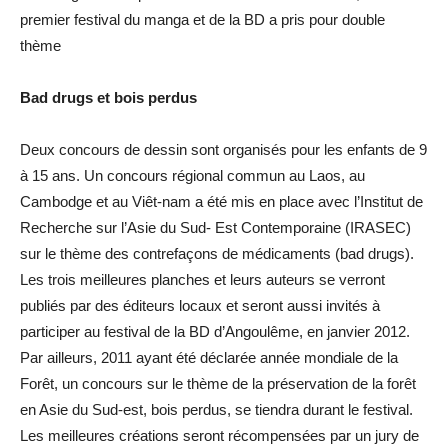
premier festival du manga et de la BD a pris pour double
thème
Bad drugs et bois perdus
Deux concours de dessin sont organisés pour les enfants de 9
à 15 ans. Un concours régional commun au Laos, au
Cambodge et au Viêt-nam a été mis en place avec l’Institut de
Recherche sur l’Asie du Sud- Est Contemporaine (IRASEC)
sur le thème des contrefaçons de médicaments (bad drugs).
Les trois meilleures planches et leurs auteurs se verront
publiés par des éditeurs locaux et seront aussi invités à
participer au festival de la BD d’Angoulême, en janvier 2012.
Par ailleurs, 2011 ayant été déclarée année mondiale de la
Forêt, un concours sur le thème de la préservation de la forêt
en Asie du Sud-est, bois perdus, se tiendra durant le festival.
Les meilleures créations seront récompensées par un jury de