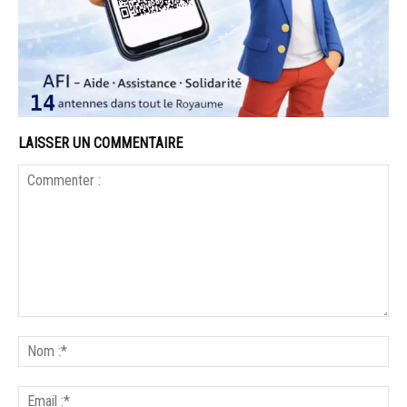
LAISSER UN COMMENTAIRE