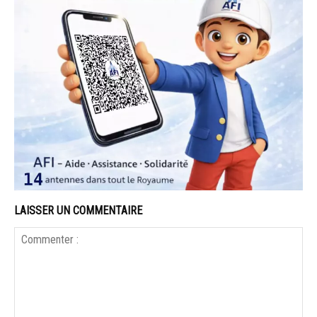
LAISSER UN COMMENTAIRE