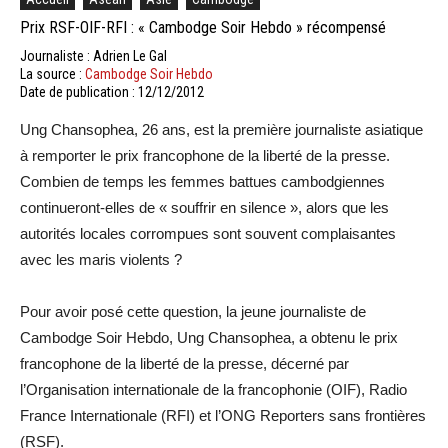
Prix RSF-OIF-RFI : « Cambodge Soir Hebdo » récompensé
Journaliste : Adrien Le Gal
La source :
Cambodge Soir Hebdo
Date de publication : 12/12/2012
Ung Chansophea, 26 ans, est la première journaliste asiatique
à remporter le prix francophone de la liberté de la presse.
Combien de temps les femmes battues cambodgiennes
continueront-elles de « souffrir en silence », alors que les
autorités locales corrompues sont souvent complaisantes
avec les maris violents ?
Pour avoir posé cette question, la jeune journaliste de
Cambodge Soir Hebdo, Ung Chansophea, a obtenu le prix
francophone de la liberté de la presse, décerné par
l’Organisation internationale de la francophonie (OIF), Radio
France Internationale (RFI) et l’ONG Reporters sans frontières
(RSF).