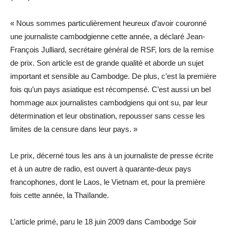
« Nous sommes particulièrement heureux d’avoir couronné
une journaliste cambodgienne cette année, a déclaré Jean-
François Julliard, secrétaire général de RSF, lors de la remise
de prix. Son article est de grande qualité et aborde un sujet
important et sensible au Cambodge. De plus, c’est la première
fois qu’un pays asiatique est récompensé. C’est aussi un bel
hommage aux journalistes cambodgiens qui ont su, par leur
détermination et leur obstination, repousser sans cesse les
limites de la censure dans leur pays. »
Le prix, décerné tous les ans à un journaliste de presse écrite
et à un autre de radio, est ouvert à quarante-deux pays
francophones, dont le Laos, le Vietnam et, pour la première
fois cette année, la Thaïlande.
L’article primé, paru le 18 juin 2009 dans Cambodge Soir