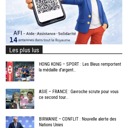
Les plus lus
HONG KONG – SPORT : Les Bleus remportent
la médaille d’argent...
ASIE – FRANCE : Gavroche scrute pour vous
ce second tour...
BIRMANIE – CONFLIT : Nouvelle alerte des
Nations Unies