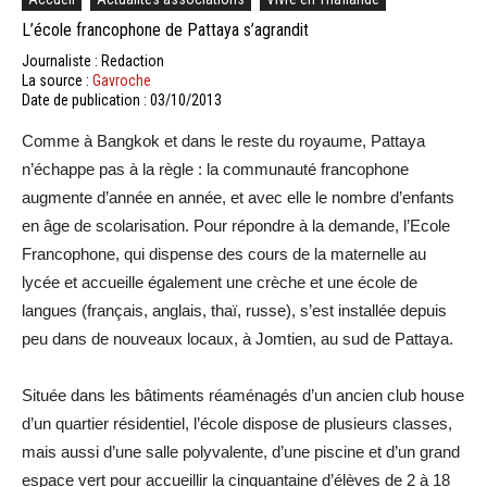
L’école francophone de Pattaya s’agrandit
Journaliste : Redaction
La source :
Gavroche
Date de publication : 03/10/2013
Comme à Bangkok et dans le reste du royaume, Pattaya
n’échappe pas à la règle : la communauté francophone
augmente d’année en année, et avec elle le nombre d’enfants
en âge de scolarisation. Pour répondre à la demande, l’Ecole
Francophone, qui dispense des cours de la maternelle au
lycée et accueille également une crèche et une école de
langues (français, anglais, thaï, russe), s’est installée depuis
peu dans de nouveaux locaux, à Jomtien, au sud de Pattaya.
Située dans les bâtiments réaménagés d’un ancien club house
d’un quartier résidentiel, l’école dispose de plusieurs classes,
mais aussi d’une salle polyvalente, d’une piscine et d’un grand
espace vert pour accueillir la cinquantaine d’élèves de 2 à 18