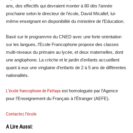
ans, des effectifs qui devraient monter à 80 dès l’année
prochaine selon le directeur de l’école, David Micallef, lui-
même enseignant en disponibilité du ministère de l’Education.
Basé sur le programme du CNED avec une forte orientation
sur les langues, l’Ecole Francophone propose des classes
multi-niveaux du primaire au lycée, et deux maternelles, dont
une anglophone. La crèche et le jardin d’enfants accueillent
quant à eux une vingtaine d’enfants de 2 à 5 ans de différentes
nationalités.
L’école francophone de Pattaya
est homologuée par l’Agence
pour l’Enseignement du Français à l’Étranger (AEFE).
Contactez l’école
A Lire Aussi: