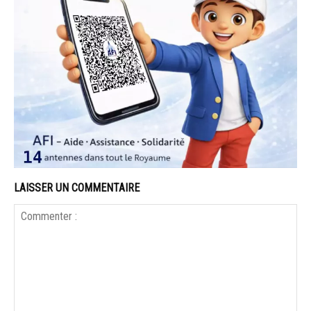
LAISSER UN COMMENTAIRE