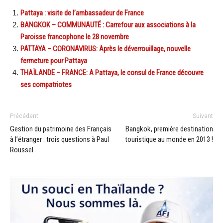
Pattaya : visite de l’ambassadeur de France
BANGKOK – COMMUNAUTÉ : Carrefour aux associations à la
Paroisse francophone le 28 novembre
PATTAYA – CORONAVIRUS: Après le déverrouillage, nouvelle
fermeture pour Pattaya
THAÏLANDE – FRANCE: A Pattaya, le consul de France découvre
ses compatriotes
Précédent
Suivant
Gestion du patrimoine des Français
Bangkok, première destination
à l’étranger : trois questions à Paul
touristique au monde en 2013 !
Roussel