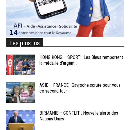
Les plus lus
HONG KONG – SPORT : Les Bleus remportent
la médaille d’argent...
ASIE – FRANCE : Gavroche scrute pour vous
ce second tour...
BIRMANIE – CONFLIT : Nouvelle alerte des
Nations Unies