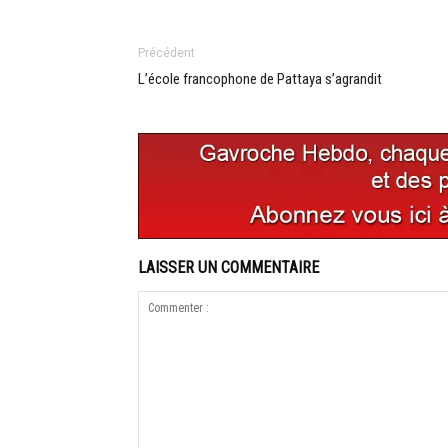
Précédent
L’école francophone de Pattaya s’agrandit
LAISSER UN COMMENTAIRE