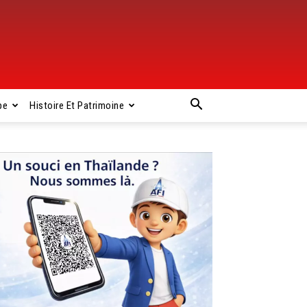
pe
Histoire Et Patrimoine