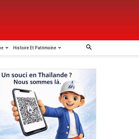
pe
Histoire Et Patrimoine