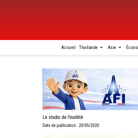
Accueil
Thaïlande
Asie
Écon
Le studio de l’inutilité
Date de publication : 20/05/2020