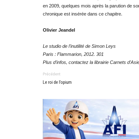
en 2009, quelques mois après la parution de so
chronique est insérée dans ce chapitre.
Olivier Jeandel
Le studio de l’inutilité de Simon Leys
Paris : Flammarion, 2012. 301
Plus d’infos, contactez la librairie Carnets d’Asie
Précédent
Le roi de l’opium