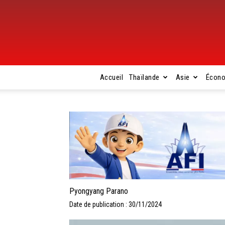
Accueil
Thaïlande
Asie
Écon
Pyongyang Parano
Date de publication : 30/11/2024