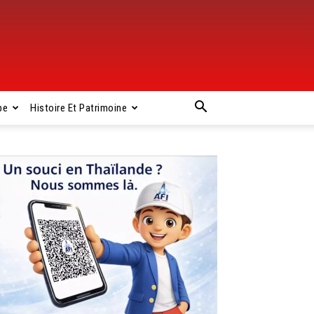
pe
Histoire Et Patrimoine