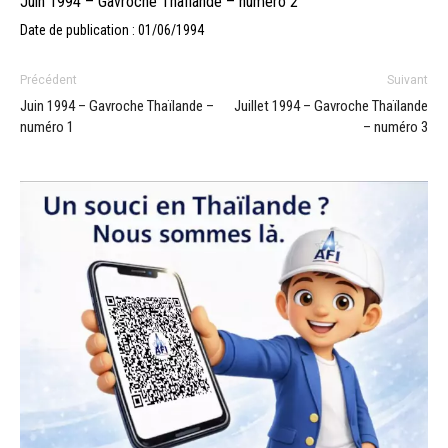
Juin 1994 – Gavroche Thaïlande – numéro 2
Date de publication : 01/06/1994
Précédent
Suivant
Juin 1994 – Gavroche Thaïlande –
Juillet 1994 – Gavroche Thaïlande
numéro 1
– numéro 3