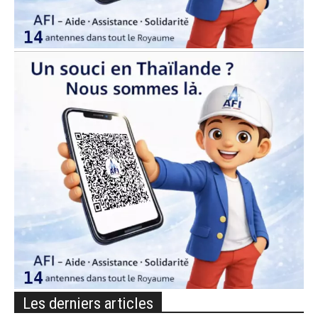
Les derniers articles