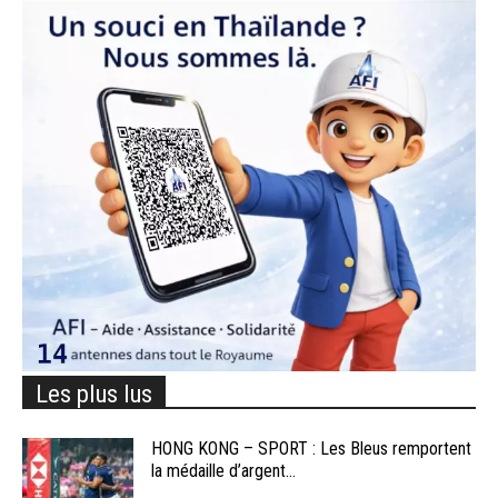
Les plus lus
HONG KONG – SPORT : Les Bleus remportent
la médaille d’argent...