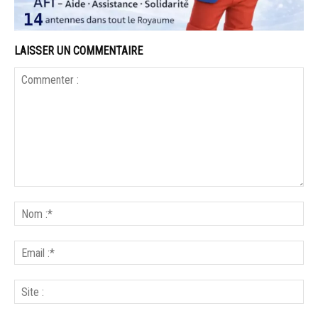
LAISSER UN COMMENTAIRE