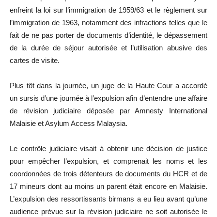
enfreint la loi sur l’immigration de 1959/63 et le règlement sur
l’immigration de 1963, notamment des infractions telles que le
fait de ne pas porter de documents d’identité, le dépassement
de la durée de séjour autorisée et l’utilisation abusive des
cartes de visite.
Plus tôt dans la journée, un juge de la Haute Cour a accordé
un sursis d’une journée à l’expulsion afin d’entendre une affaire
de révision judiciaire déposée par Amnesty International
Malaisie et Asylum Access Malaysia.
Le contrôle judiciaire visait à obtenir une décision de justice
pour empêcher l’expulsion, et comprenait les noms et les
coordonnées de trois détenteurs de documents du HCR et de
17 mineurs dont au moins un parent était encore en Malaisie.
L’expulsion des ressortissants birmans a eu lieu avant qu’une
audience prévue sur la révision judiciaire ne soit autorisée le