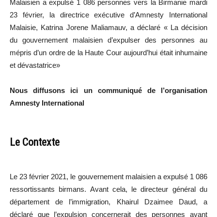
Malaisien a expulsé 1 086 personnes vers la Birmanie mardi
23 février, la directrice exécutive d’Amnesty International
Malaisie, Katrina Jorene Maliamauv, a déclaré « La décision
du gouvernement malaisien d’expulser des personnes au
mépris d’un ordre de la Haute Cour aujourd’hui était inhumaine
et dévastatrice»
Nous diffusons ici un communiqué de l’organisation
Amnesty International
Le Contexte
Le 23 février 2021, le gouvernement malaisien a expulsé 1 086
ressortissants birmans. Avant cela, le directeur général du
département de l’immigration, Khairul Dzaimee Daud, a
déclaré que l’expulsion concernerait des personnes ayant