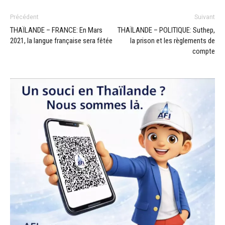
Précédent
Suivant
THAÏLANDE – FRANCE: En Mars
THAÏLANDE – POLITIQUE: Suthep,
2021, la langue française sera fêtée
la prison et les règlements de
compte