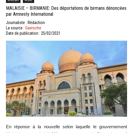
MALAISIE – BIRMANIE: Des déportations de birmans dénoncées
par Amnesty International
Journaliste : Rédaction
La source :
Gavroche
Date de publication : 25/02/2021
En réponse à la nouvelle selon laquelle le gouvernement