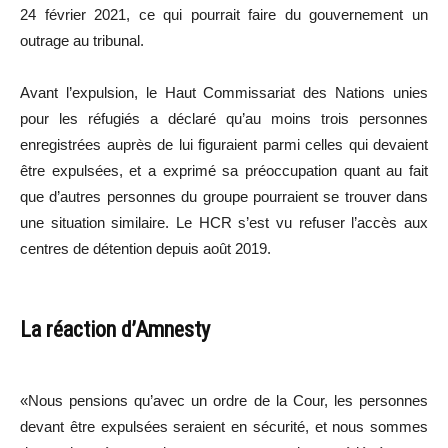
24 février 2021, ce qui pourrait faire du gouvernement un
outrage au tribunal.
Avant l’expulsion, le Haut Commissariat des Nations unies
pour les réfugiés a déclaré qu’au moins trois personnes
enregistrées auprès de lui figuraient parmi celles qui devaient
être expulsées, et a exprimé sa préoccupation quant au fait
que d’autres personnes du groupe pourraient se trouver dans
une situation similaire. Le HCR s’est vu refuser l’accès aux
centres de détention depuis août 2019.
La réaction d’Amnesty
«Nous pensions qu’avec un ordre de la Cour, les personnes
devant être expulsées seraient en sécurité, et nous sommes