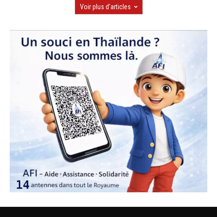
Voir plus d'articles