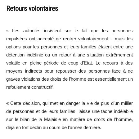
Retours volontaires
« Les autorités insistent sur le fait que les personnes
expulsées ont accepté de rentrer volontairement – mais les
options pour les personnes et leurs familles étaient entre une
détention indéfinie ou un retour à une situation extrêmement
volatile en pleine période de coup d’Etat. Le recours à des
moyens indirects pour repousser des personnes face à de
graves violations des droits de l’homme est essentiellement un
refoulement constructif.
« Cette décision, qui met en danger la vie de plus d’un millier
de personnes et de leurs familles, laisse une tache indélébile
sur le bilan de la Malaisie en matière de droits de l’homme,
déjà en fort déclin au cours de l’année dernière.