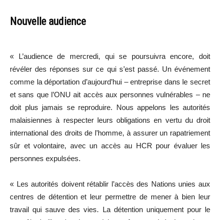
Nouvelle audience
« L’audience de mercredi, qui se poursuivra encore, doit
révéler des réponses sur ce qui s’est passé. Un événement
comme la déportation d’aujourd’hui – entreprise dans le secret
et sans que l’ONU ait accès aux personnes vulnérables – ne
doit plus jamais se reproduire. Nous appelons les autorités
malaisiennes à respecter leurs obligations en vertu du droit
international des droits de l’homme, à assurer un rapatriement
sûr et volontaire, avec un accès au HCR pour évaluer les
personnes expulsées.
« Les autorités doivent rétablir l’accès des Nations unies aux
centres de détention et leur permettre de mener à bien leur
travail qui sauve des vies. La détention uniquement pour le