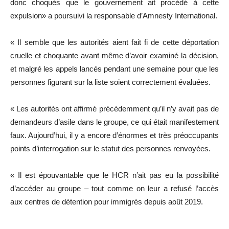
donc choqués que le gouvernement ait procédé à cette
expulsion» a poursuivi la responsable d’Amnesty International.
« Il semble que les autorités aient fait fi de cette déportation
cruelle et choquante avant même d’avoir examiné la décision,
et malgré les appels lancés pendant une semaine pour que les
personnes figurant sur la liste soient correctement évaluées.
« Les autorités ont affirmé précédemment qu’il n’y avait pas de
demandeurs d’asile dans le groupe, ce qui était manifestement
faux. Aujourd’hui, il y a encore d’énormes et très préoccupants
points d’interrogation sur le statut des personnes renvoyées.
« Il est épouvantable que le HCR n’ait pas eu la possibilité
d’accéder au groupe – tout comme on leur a refusé l’accès
aux centres de détention pour immigrés depuis août 2019.