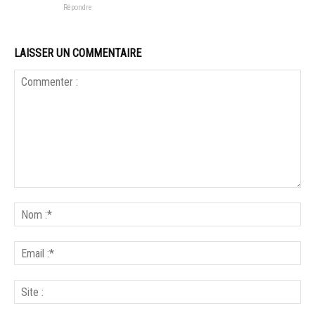
Répondre
LAISSER UN COMMENTAIRE