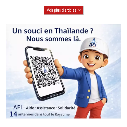
Voir plus d'articles