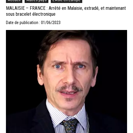
MALAISIE – FRANCE : Arrêté en Malaisie, extradé, et maintenant
sous bracelet électronique
Date de publication : 01/06/2023