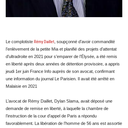
Le complotiste
Rémy Daillet
, soupçonné d’avoir commandité
l’enlèvement de la petite Mia et planifié des projets d’attentat
d’ultradroite en 2021 pour s’emparer de l’Élysée, a été remis
en liberté après deux années de détention provisoire, a appris
jeudi 1er juin France Info auprès de son avocat, confirmant
une information du journal Le Parisien. Il avait été arrêté en
Malaisie en 2021
L’avocat de Rémy Daillet, Dylan Slama, avait déposé une
demande de remise en liberté, à laquelle la chambre de
l’instruction de la cour d’appel de Paris a répondu
favorablement. La libération de l’homme de 56 ans est assortie