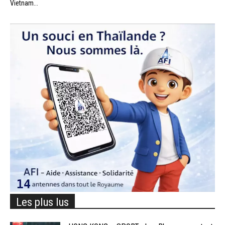
Vietnam...
Les plus lus