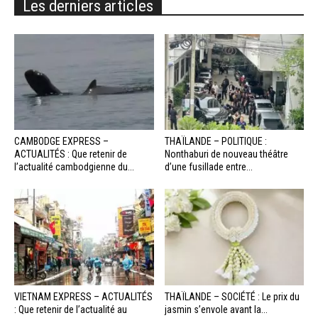
Les derniers articles
CAMBODGE EXPRESS –
THAÏLANDE – POLITIQUE :
ACTUALITÉS : Que retenir de
Nonthaburi de nouveau théâtre
l’actualité cambodgienne du...
d’une fusillade entre...
VIETNAM EXPRESS – ACTUALITÉS
THAÏLANDE – SOCIÉTÉ : Le prix du
: Que retenir de l’actualité au
jasmin s’envole avant la...