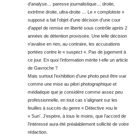
d’analyse… paresse journalistique… droite,
extrême droite, ultra-droite … Le « complotiste »
supposé a fait l’objet d’une décision d’une cour
d’appel de remise en liberté sous contrôle après 2
années de détention provisoire. Une telle décision
n’avalise en rien, au contraire, les accusations
portées contre le « suspect ». Pas de jugement à
ce jour. En quoi l’information mérite t-elle un article
de Gavroche ?
Mais surtout l’exhibition d’une photo peut être vue
comme une mise au pilori photographique et
médiatique que je considère comme assez peu
professionnelle, en tout cas s’alignant sur les
feuilles à succès du genre « Détective »ou le
« Sun’. J’espère, à tous le moins, que l’accord de
l’intéressé aura été préalablement sollicité de votre
rédaction.