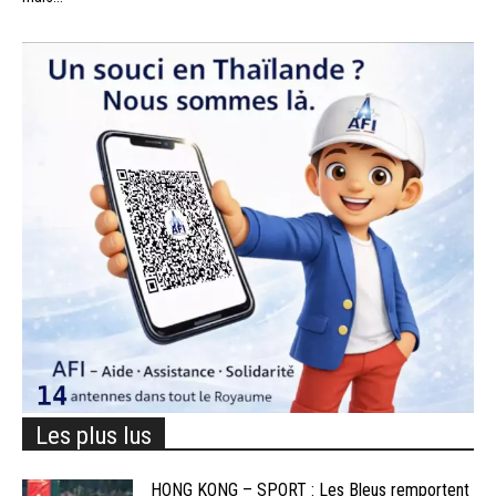
Les plus lus
HONG KONG – SPORT : Les Bleus remportent