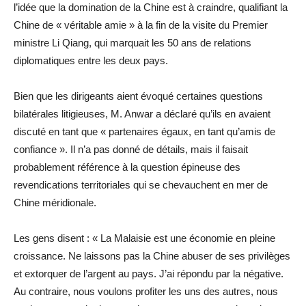
l’idée que la domination de la Chine est à craindre, qualifiant la
Chine de « véritable amie » à la fin de la visite du Premier
ministre Li Qiang, qui marquait les 50 ans de relations
diplomatiques entre les deux pays.
Bien que les dirigeants aient évoqué certaines questions
bilatérales litigieuses, M. Anwar a déclaré qu’ils en avaient
discuté en tant que « partenaires égaux, en tant qu’amis de
confiance ». Il n’a pas donné de détails, mais il faisait
probablement référence à la question épineuse des
revendications territoriales qui se chevauchent en mer de
Chine méridionale.
Les gens disent : « La Malaisie est une économie en pleine
croissance. Ne laissons pas la Chine abuser de ses privilèges
et extorquer de l’argent au pays. J’ai répondu par la négative.
Au contraire, nous voulons profiter les uns des autres, nous