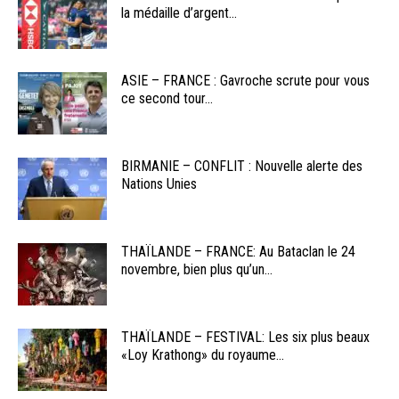
la médaille d’argent...
ASIE – FRANCE : Gavroche scrute pour vous
ce second tour...
BIRMANIE – CONFLIT : Nouvelle alerte des
Nations Unies
THAÏLANDE – FRANCE: Au Bataclan le 24
novembre, bien plus qu’un...
THAÏLANDE – FESTIVAL: Les six plus beaux
«Loy Krathong» du royaume...