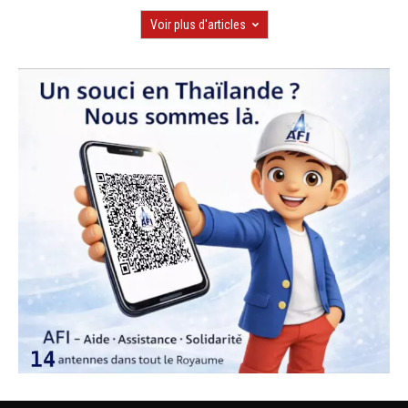
Voir plus d'articles