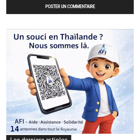
Les derniers articles