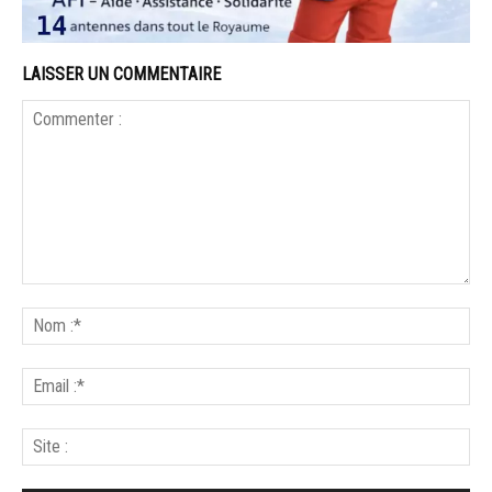
LAISSER UN COMMENTAIRE