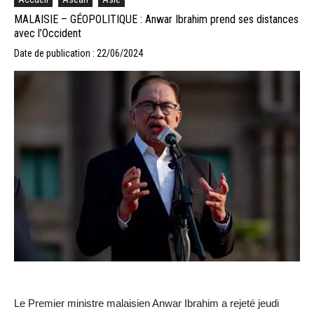
MALAISIE – GÉOPOLITIQUE : Anwar Ibrahim prend ses distances
avec l’Occident
Date de publication : 22/06/2024
Le Premier ministre malaisien Anwar Ibrahim a rejeté jeudi