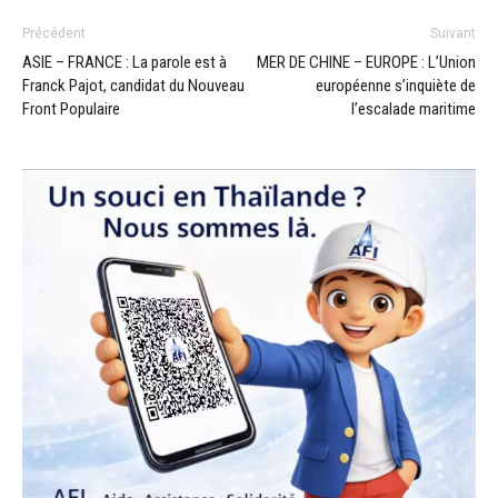
Précédent
Suivant
ASIE – FRANCE : La parole est à
MER DE CHINE – EUROPE : L’Union
Franck Pajot, candidat du Nouveau
européenne s’inquiète de
Front Populaire
l’escalade maritime