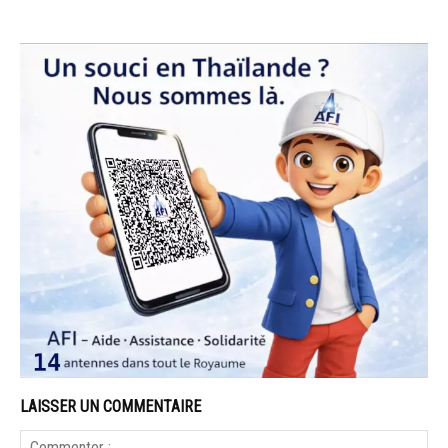
LAISSER UN COMMENTAIRE