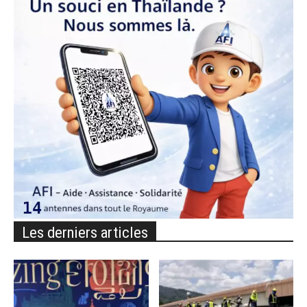
Les derniers articles