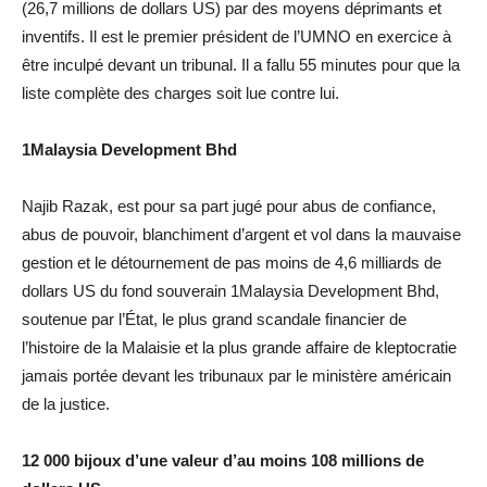
(26,7 millions de dollars US) par des moyens déprimants et
inventifs. Il est le premier président de l’UMNO en exercice à
être inculpé devant un tribunal. Il a fallu 55 minutes pour que la
liste complète des charges soit lue contre lui.
1Malaysia Development Bhd
Najib Razak, est pour sa part jugé pour abus de confiance,
abus de pouvoir, blanchiment d’argent et vol dans la mauvaise
gestion et le détournement de pas moins de 4,6 milliards de
dollars US du fond souverain 1Malaysia Development Bhd,
soutenue par l’État, le plus grand scandale financier de
l’histoire de la Malaisie et la plus grande affaire de kleptocratie
jamais portée devant les tribunaux par le ministère américain
de la justice.
12 000 bijoux d’une valeur d’au moins 108 millions de