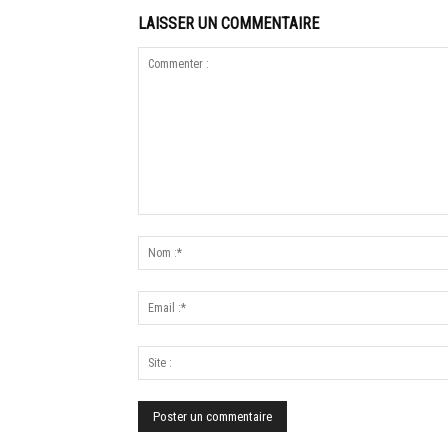
LAISSER UN COMMENTAIRE