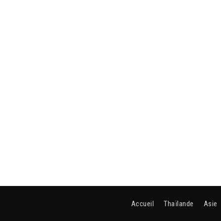
Accueil
Thaïlande
Asie