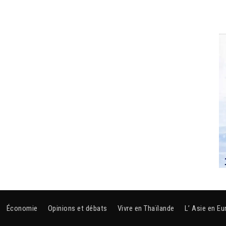
Économie
Opinions et débats
Vivre en Thaïlande
L’ Asie en Eu