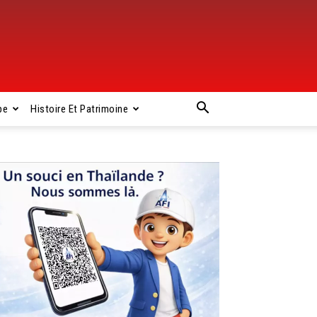
pe
Histoire Et Patrimoine