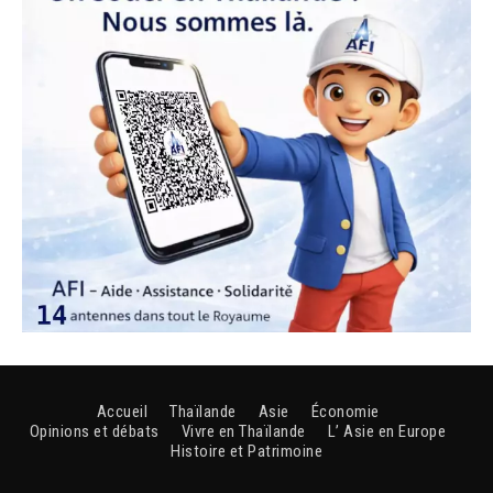
Accueil
Thaïlande
Asie
Économie
Opinions et débats
Vivre en Thaïlande
L’ Asie en Europe
Histoire et Patrimoine