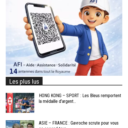
Les plus lus
HONG KONG – SPORT : Les Bleus remportent
la médaille d’argent...
ASIE – FRANCE : Gavroche scrute pour vous