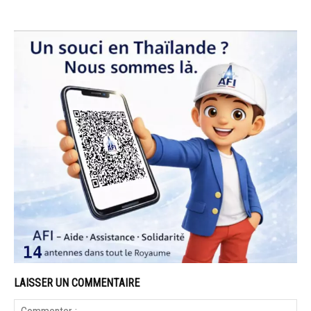
LAISSER UN COMMENTAIRE