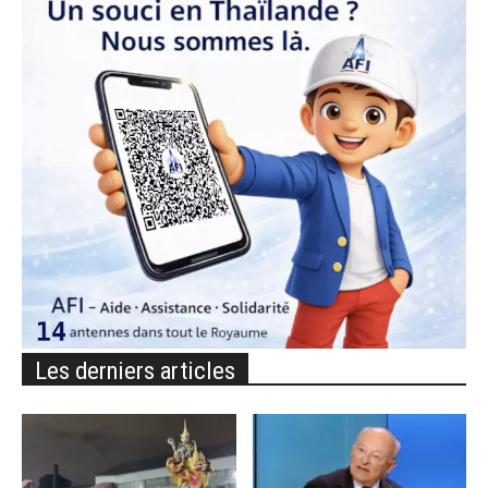
Les derniers articles