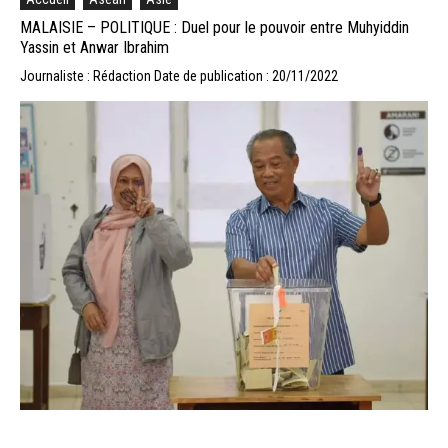
MALAISIE – POLITIQUE : Duel pour le pouvoir entre Muhyiddin
Yassin et Anwar Ibrahim
Journaliste : Rédaction
Date de publication : 20/11/2022