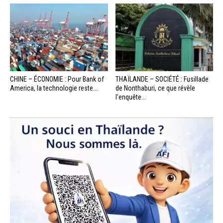
CHINE – ÉCONOMIE : Pour Bank of
THAÏLANDE – SOCIÉTÉ : Fusillade
America, la technologie reste...
de Nonthaburi, ce que révèle
l’enquête...