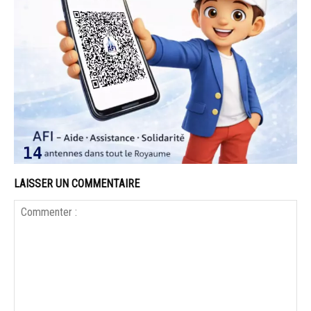
LAISSER UN COMMENTAIRE