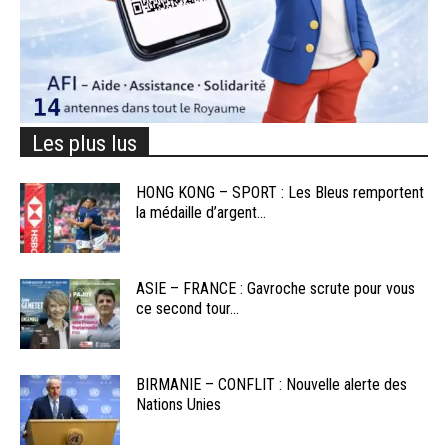
Les plus lus
HONG KONG – SPORT : Les Bleus remportent
la médaille d’argent...
ASIE – FRANCE : Gavroche scrute pour vous
ce second tour...
BIRMANIE – CONFLIT : Nouvelle alerte des
Nations Unies