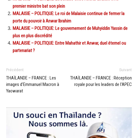
premier ministre bat son plein
MALAISIE – POLITIQUE: Le roi de Malaisie continue de fermer la
porte du pouvoir à Anwar Ibrahim
MALAISIE – POLITIQUE: Le gouvernement de Muhyiddin Yassin de
plus en plus discrédité
MALAISIE – POLITIQUE: Entre Mahathir et Anwar, duel éternel ou
partenariat ?
Précédent
Suivant
THAÏLANDE – FRANCE : Les
THAÏLANDE – FRANCE : Réception
images d’Emmanuel Macron à
royale pour les leaders de l’APEC
Yaowarat