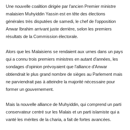
Une nouvelle coalition dirigée par l’ancien Premier ministre
malaisien Muhyiddin Yassin est en tête des élections
générales très disputées de samedi, le chef de l’opposition
Anwar Ibrahim arrivant juste derrière, selon les premiers
résultats de la Commission électorale.
Alors que les Malaisiens se rendaient aux urnes dans un pays
qui a connu trois premiers ministres en autant d’années, les
sondages d’opinion prévoyaient que l’alliance d’Anwar
obtiendrait le plus grand nombre de sièges au Parlement mais
ne parviendrait pas à atteindre la majorité nécessaire pour
former un gouvernement.
Mais la nouvelle alliance de Muhyiddin, qui comprend un parti
conservateur centré sur les Malais et un parti islamiste qui a
vanté les mérites de la charia, a fait de fortes avancées.