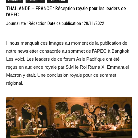
THAÏLANDE – FRANCE : Réception royale pour les leaders de
l’APEC
Journaliste : Rédaction
Date de publication : 20/11/2022
Il nous manquait ces images au moment de la publication de
notre newsletter consacrée au sommet de l’APEC à Bangkok.
Les voici. Les leaders de ce forum Asie Pacifique ont été
reçus en audience royale par S.M le Roi Rama X. Emmanuel
Macron y était. Une conclusion royale pour ce sommet
régional.