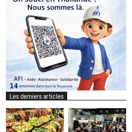
Les derniers articles