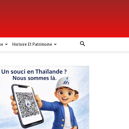
pe
Histoire Et Patrimoine