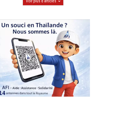
Voir plus d'articles