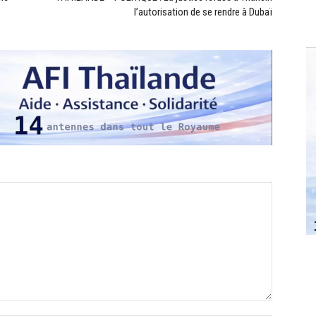
l’autorisation de se rendre à Dubaï