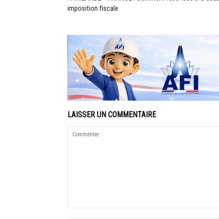
imposition fiscale
LAISSER UN COMMENTAIRE