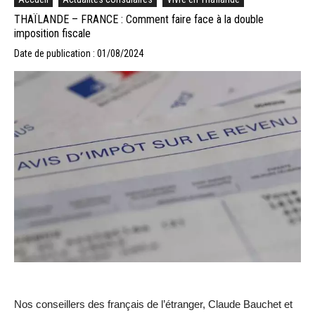
THAÏLANDE – FRANCE : Comment faire face à la double
imposition fiscale
Date de publication : 01/08/2024
Nos conseillers des français de l’étranger, Claude Bauchet et