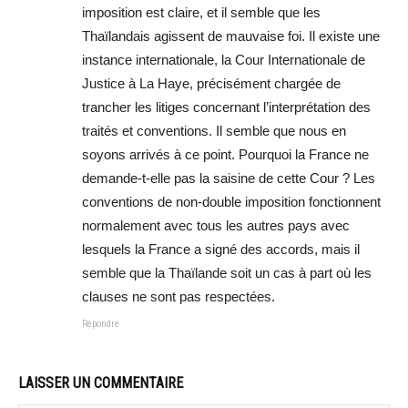
imposition est claire, et il semble que les
Thaïlandais agissent de mauvaise foi. Il existe une
instance internationale, la Cour Internationale de
Justice à La Haye, précisément chargée de
trancher les litiges concernant l’interprétation des
traités et conventions. Il semble que nous en
soyons arrivés à ce point. Pourquoi la France ne
demande-t-elle pas la saisine de cette Cour ? Les
conventions de non-double imposition fonctionnent
normalement avec tous les autres pays avec
lesquels la France a signé des accords, mais il
semble que la Thaïlande soit un cas à part où les
clauses ne sont pas respectées.
Répondre
LAISSER UN COMMENTAIRE