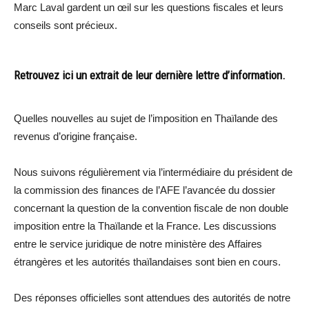
Marc Laval gardent un œil sur les questions fiscales et leurs
conseils sont précieux.
Retrouvez ici un extrait de leur dernière lettre d’information.
Quelles nouvelles au sujet de l’imposition en Thaïlande des
revenus d’origine française.
Nous suivons régulièrement via l’intermédiaire du président de
la commission des finances de l’AFE l’avancée du dossier
concernant la question de la convention fiscale de non double
imposition entre la Thaïlande et la France. Les discussions
entre le service juridique de notre ministère des Affaires
étrangères et les autorités thaïlandaises sont bien en cours.
Des réponses officielles sont attendues des autorités de notre