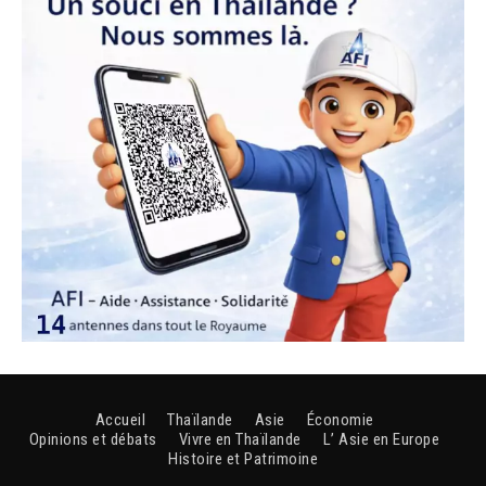
Accueil
Thaïlande
Asie
Économie
Opinions et débats
Vivre en Thaïlande
L’ Asie en Europe
Histoire et Patrimoine