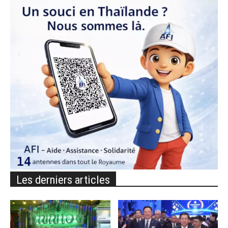
Les derniers articles