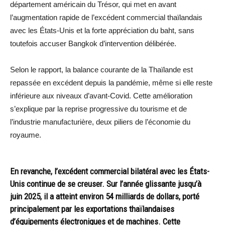
département américain du Trésor, qui met en avant
l’augmentation rapide de l’excédent commercial thaïlandais
avec les États-Unis et la forte appréciation du baht, sans
toutefois accuser Bangkok d’intervention délibérée.
Selon le rapport, la balance courante de la Thaïlande est
repassée en excédent depuis la pandémie, même si elle reste
inférieure aux niveaux d’avant-Covid. Cette amélioration
s’explique par la reprise progressive du tourisme et de
l’industrie manufacturière, deux piliers de l’économie du
royaume.
En revanche, l’excédent commercial bilatéral avec les États-
Unis continue de se creuser. Sur l’année glissante jusqu’à
juin 2025, il a atteint environ 54 milliards de dollars, porté
principalement par les exportations thaïlandaises
d’équipements électroniques et de machines. Cette