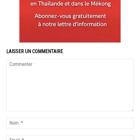
LAISSER UN COMMENTAIRE