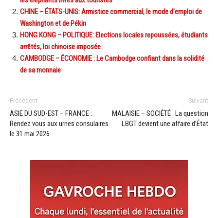
CHINE – ÉTATS-UNIS: Armistice commercial, le mode d’emploi de
Washington et de Pékin
HONG KONG – POLITIQUE: Elections locales repoussées, étudiants
arrêtés, loi chinoise imposée
CAMBODGE – ÉCONOMIE : Le Cambodge confiant dans la solidité
de sa monnaie
Précédent
Suivant
ASIE DU SUD-EST – FRANCE :
MALAISIE – SOCIÉTÉ : La question
Rendez vous aux urnes consulaires
LBGT devient une affaire d’État
le 31 mai 2026