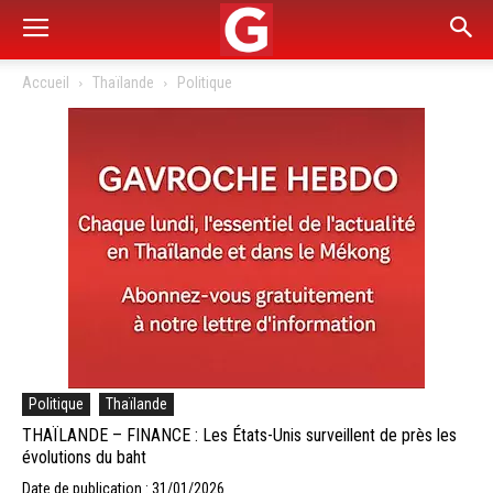
Accueil
Thaïlande
Politique
Politique
Thaïlande
THAÏLANDE – FINANCE : Les États-Unis surveillent de près les
évolutions du baht
Date de publication : 31/01/2026