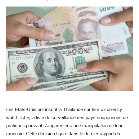
Les États-Unis ont inscrit la Thaïlande sur leur « currency
watch list », la liste de surveillance des pays soupçonnés de
pratiques pouvant s’apparenter à une manipulation de leur
monnaie. Cette décision figure dans le dernier rapport du