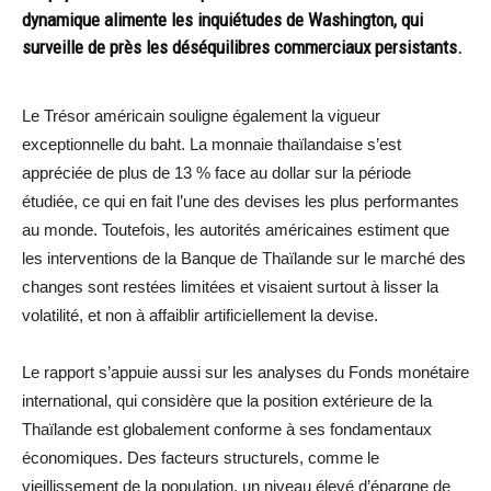
dynamique alimente les inquiétudes de Washington, qui
surveille de près les déséquilibres commerciaux persistants.
Le Trésor américain souligne également la vigueur
exceptionnelle du baht. La monnaie thaïlandaise s’est
appréciée de plus de 13 % face au dollar sur la période
étudiée, ce qui en fait l’une des devises les plus performantes
au monde. Toutefois, les autorités américaines estiment que
les interventions de la Banque de Thaïlande sur le marché des
changes sont restées limitées et visaient surtout à lisser la
volatilité, et non à affaiblir artificiellement la devise.
Le rapport s’appuie aussi sur les analyses du Fonds monétaire
international, qui considère que la position extérieure de la
Thaïlande est globalement conforme à ses fondamentaux
économiques. Des facteurs structurels, comme le
vieillissement de la population, un niveau élevé d’épargne de