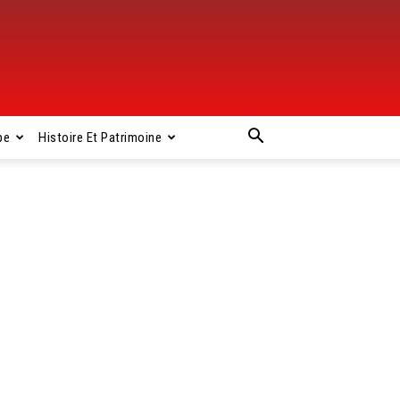
pe
Histoire Et Patrimoine