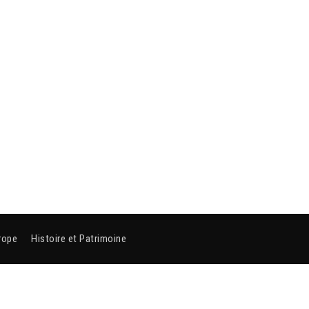
rope
Histoire et Patrimoine