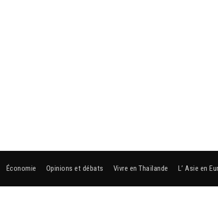
Économie
Opinions et débats
Vivre en Thaïlande
L’ Asie en Eu