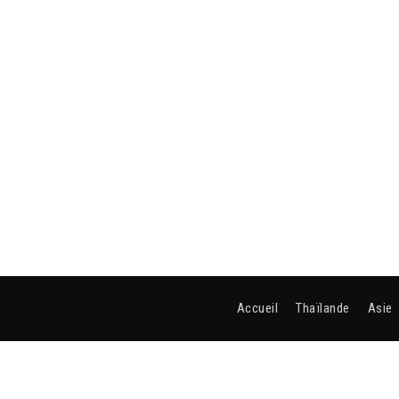
Accueil
Thaïlande
Asie